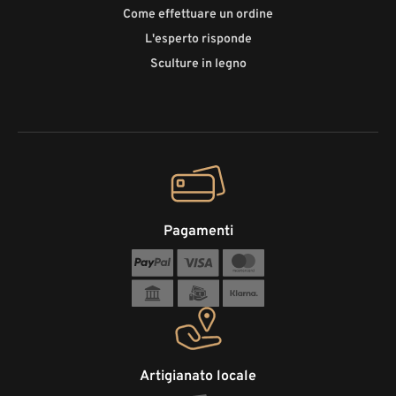
Come effettuare un ordine
L'esperto risponde
Sculture in legno
Pagamenti
Artigianato locale