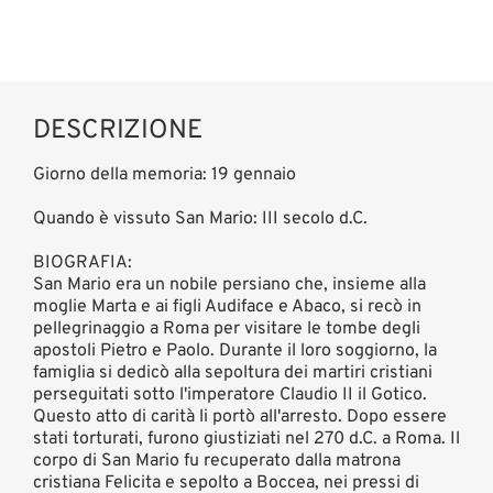
DESCRIZIONE
Giorno della memoria: 19 gennaio
Quando è vissuto San Mario: III secolo d.C.
BIOGRAFIA:
San Mario era un nobile persiano che, insieme alla
moglie Marta e ai figli Audiface e Abaco, si recò in
pellegrinaggio a Roma per visitare le tombe degli
apostoli Pietro e Paolo. Durante il loro soggiorno, la
famiglia si dedicò alla sepoltura dei martiri cristiani
perseguitati sotto l'imperatore Claudio II il Gotico.
Questo atto di carità li portò all'arresto. Dopo essere
stati torturati, furono giustiziati nel 270 d.C. a Roma. Il
corpo di San Mario fu recuperato dalla matrona
cristiana Felicita e sepolto a Boccea, nei pressi di