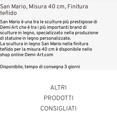
San Mario, Misura 40 cm, Finitura
teñido
San Mario è una tra le sculture più prestigiose di
Demi Art che è tra i più importanti brand di
sculture in legno, specializzato nella produzione
di statuine in legno personalizzate.
La scultura in legno San Mario nella finitura
teñido per la misura 40 cm è disponibile nello
shop online Demi-Art.com
Disponibile, tempo di consegna 3 giorni
ALTRI
PRODOTTI
CONSIGLIATI