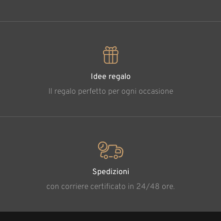
Idee regalo
Il regalo perfetto per ogni occasione
Spedizioni
con corriere certificato in 24/48 ore.