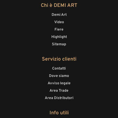
Chi è DEMI ART
Demi Art
Video
Fiere
Highlight
Sitemap
Servizio clienti
Contatti
Dove siamo
Avviso legale
Area Trade
Area Distributori
Info utili