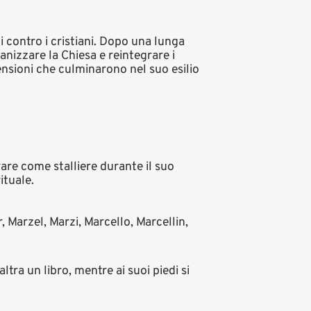
i contro i cristiani. Dopo una lunga
anizzare la Chiesa e reintegrare i
ensioni che culminarono nel suo esilio
rare come stalliere durante il suo
ituale.
 Marzel, Marzi, Marcello, Marcellin,
altra un libro, mentre ai suoi piedi si