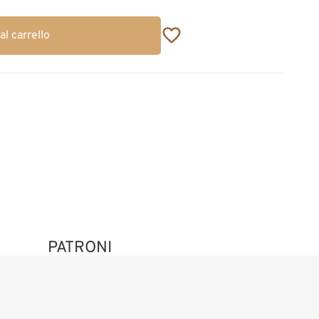
al carrello
PATRONI