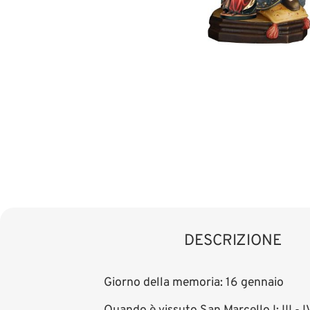
DESCRIZIONE
Giorno della memoria: 16 gennaio