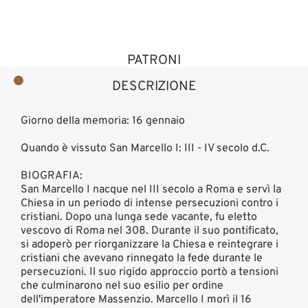
PATRONI
DESCRIZIONE
Giorno della memoria: 16 gennaio
Quando è vissuto San Marcello I: III - IV secolo d.C.
BIOGRAFIA:
San Marcello I nacque nel III secolo a Roma e servì la
Chiesa in un periodo di intense persecuzioni contro i
cristiani. Dopo una lunga sede vacante, fu eletto
vescovo di Roma nel 308. Durante il suo pontificato,
si adoperò per riorganizzare la Chiesa e reintegrare i
cristiani che avevano rinnegato la fede durante le
persecuzioni. Il suo rigido approccio portò a tensioni
che culminarono nel suo esilio per ordine
dell'imperatore Massenzio. Marcello I morì il 16