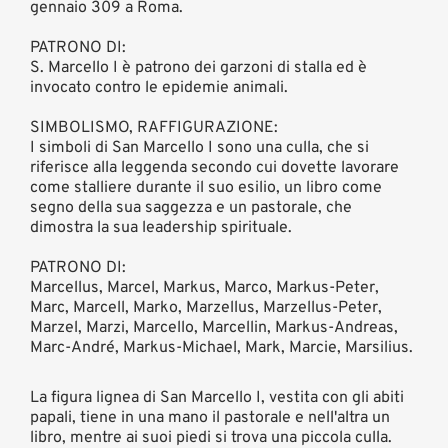
gennaio 309 a Roma.
PATRONO DI:
S. Marcello I è patrono dei garzoni di stalla ed è
invocato contro le epidemie animali.
SIMBOLISMO, RAFFIGURAZIONE:
I simboli di San Marcello I sono una culla, che si
riferisce alla leggenda secondo cui dovette lavorare
come stalliere durante il suo esilio, un libro come
segno della sua saggezza e un pastorale, che
dimostra la sua leadership spirituale.
PATRONO DI:
Marcellus, Marcel, Markus, Marco, Markus-Peter,
Marc, Marcell, Marko, Marzellus, Marzellus-Peter,
Marzel, Marzi, Marcello, Marcellin, Markus-Andreas,
Marc-André, Markus-Michael, Mark, Marcie, Marsilius.
La figura lignea di San Marcello I, vestita con gli abiti
papali, tiene in una mano il pastorale e nell'altra un
libro, mentre ai suoi piedi si trova una piccola culla.