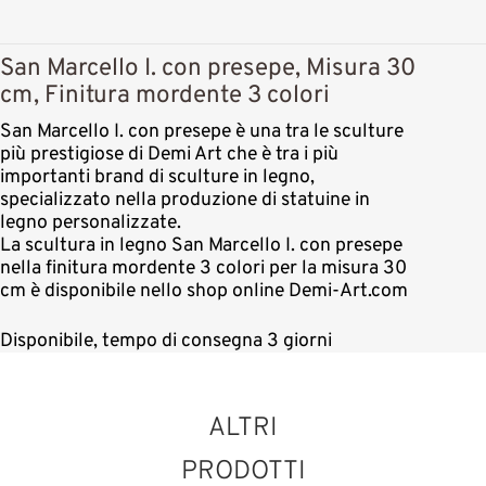
San Marcello I. con presepe, Misura 30
cm, Finitura mordente 3 colori
San Marcello I. con presepe è una tra le sculture
più prestigiose di Demi Art che è tra i più
importanti brand di sculture in legno,
specializzato nella produzione di statuine in
legno personalizzate.
La scultura in legno San Marcello I. con presepe
nella finitura mordente 3 colori per la misura 30
cm è disponibile nello shop online Demi-Art.com
Disponibile, tempo di consegna 3 giorni
ALTRI
PRODOTTI