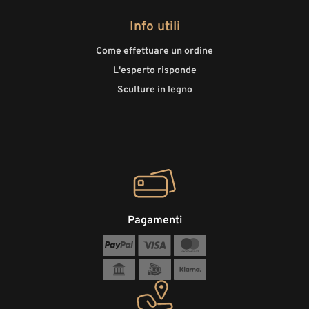
Info utili
Come effettuare un ordine
L'esperto risponde
Sculture in legno
Pagamenti