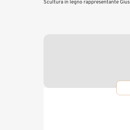
Scultura in legno rappresentante Giu