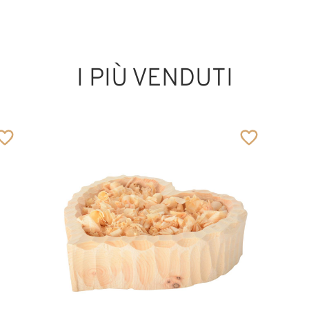
I PIÙ VENDUTI