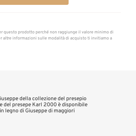
er questo prodotto perché non raggiunge il valore minimo di
 altre informazioni sulle modalità di acquisto ti invitiamo a
 Giuseppe della collezione del presepio
e del presepe Karl 2000 è disponibile
in legno di Giuseppe di maggiori