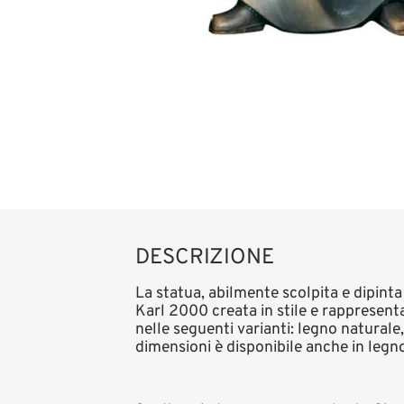
DESCRIZIONE
La statua, abilmente scolpita e dipinta
Karl 2000 creata in stile e rappresent
nelle seguenti varianti: legno natural
dimensioni è disponibile anche in leg