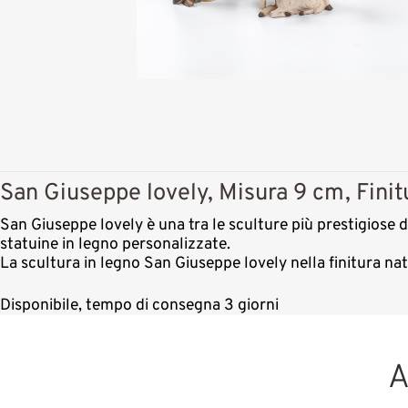
San Giuseppe lovely, Misura 9 cm, Finit
San Giuseppe lovely è una tra le sculture più prestigiose d
statuine in legno personalizzate.
La scultura in legno San Giuseppe lovely nella finitura na
Disponibile, tempo di consegna 3 giorni
A