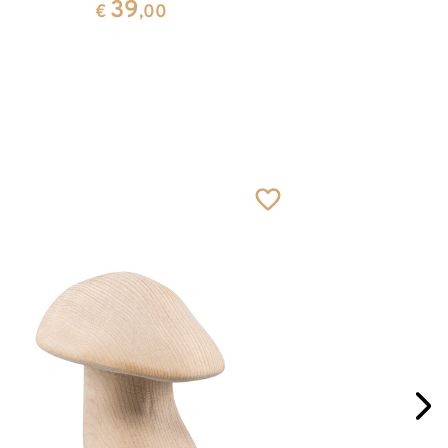
39
€
,00