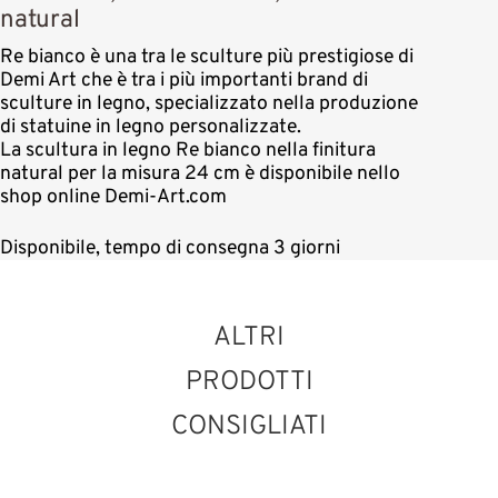
natural
Re bianco è una tra le sculture più prestigiose di
Demi Art che è tra i più importanti brand di
sculture in legno, specializzato nella produzione
di statuine in legno personalizzate.
La scultura in legno Re bianco nella finitura
natural per la misura 24 cm è disponibile nello
shop online Demi-Art.com
Disponibile, tempo di consegna 3 giorni
ALTRI
PRODOTTI
CONSIGLIATI