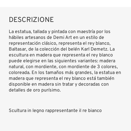
DESCRIZIONE
La estatua, tallada y pintada con maestría por los
hábiles artesanos de Demi Art en un estilo de
representación clásico, representa el rey blanco,
Baltasar, de la colección del belén Karl Demetz. La
escultura en madera que representa el rey blanco
puede elegirse en las siguientes variantes: madera
natural, con mordiente, con mordiente de 3 colores,
coloreada. En los tamaños más grandes, la estatua en
madera que representa el rey blanco está también
disponible en madera sin tratar y decoradas con
detalles de oro purísimo.
Scultura in legno rappresentante il re bianco