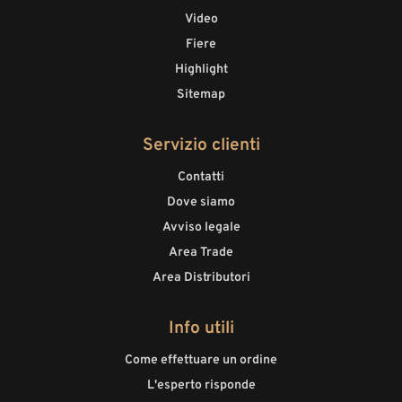
Video
Fiere
Highlight
Sitemap
Servizio clienti
Contatti
Dove siamo
Avviso legale
Area Trade
Area Distributori
Info utili
Come effettuare un ordine
L'esperto risponde