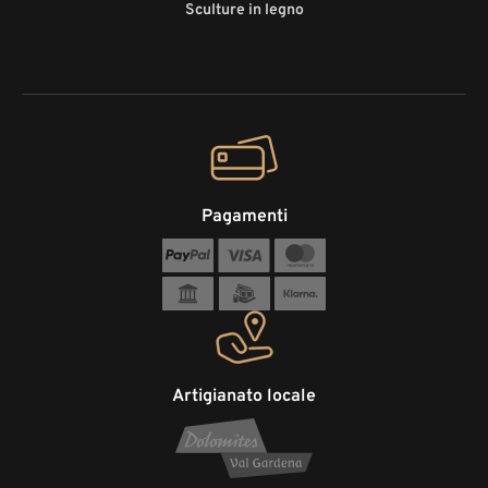
Sculture in legno
Pagamenti
Artigianato locale