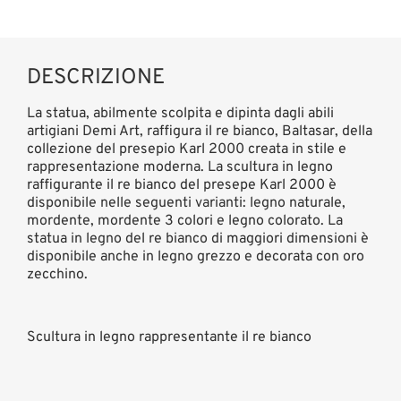
DESCRIZIONE
La statua, abilmente scolpita e dipinta dagli abili
artigiani Demi Art, raffigura il re bianco, Baltasar, della
collezione del presepio Karl 2000 creata in stile e
rappresentazione moderna. La scultura in legno
raffigurante il re bianco del presepe Karl 2000 è
disponibile nelle seguenti varianti: legno naturale,
mordente, mordente 3 colori e legno colorato. La
statua in legno del re bianco di maggiori dimensioni è
disponibile anche in legno grezzo e decorata con oro
zecchino.
Scultura in legno rappresentante il re bianco