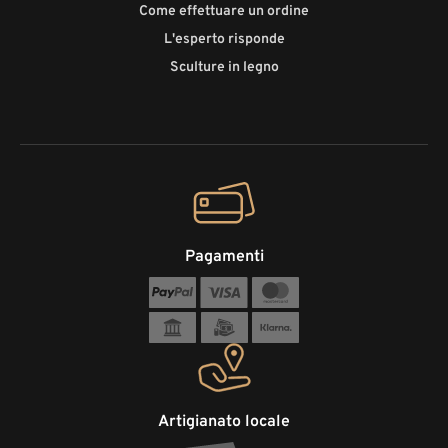
Come effettuare un ordine
L'esperto risponde
Sculture in legno
Pagamenti
Artigianato locale