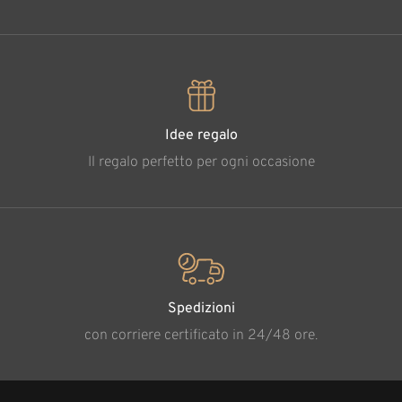
Idee regalo
Il regalo perfetto per ogni occasione
Spedizioni
con corriere certificato in 24/48 ore.