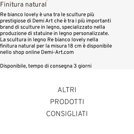
Finitura natural
Re bianco lovely è una tra le sculture più
prestigiose di Demi Art che è tra i più importanti
brand di sculture in legno, specializzato nella
produzione di statuine in legno personalizzate.
La scultura in legno Re bianco lovely nella
finitura natural per la misura 18 cm è disponibile
nello shop online Demi-Art.com
Disponibile, tempo di consegna 3 giorni
ALTRI
PRODOTTI
CONSIGLIATI