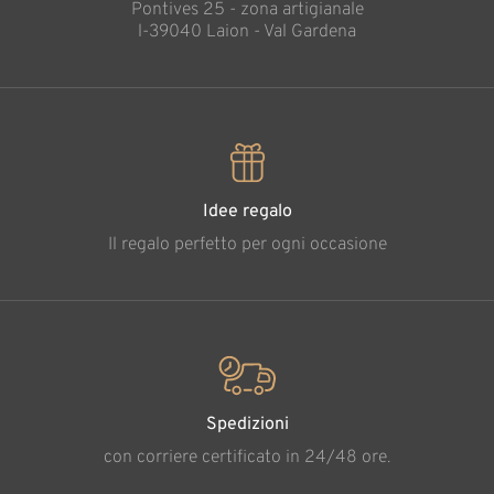
Pontives 25 - zona artigianale
l-39040 Laion - Val Gardena
Idee regalo
Il regalo perfetto per ogni occasione
Spedizioni
con corriere certificato in 24/48 ore.