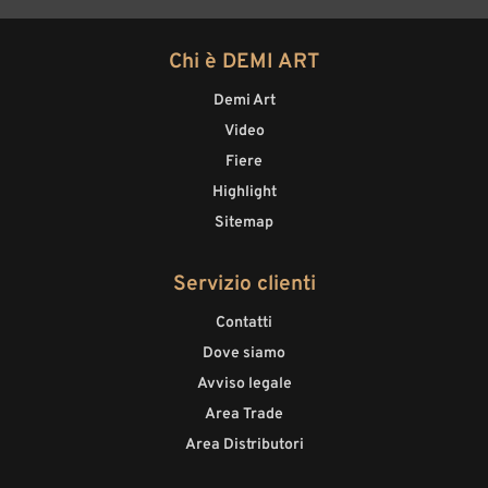
Chi è DEMI ART
Demi Art
Video
Fiere
Highlight
Sitemap
Servizio clienti
Contatti
Dove siamo
Avviso legale
Area Trade
Area Distributori