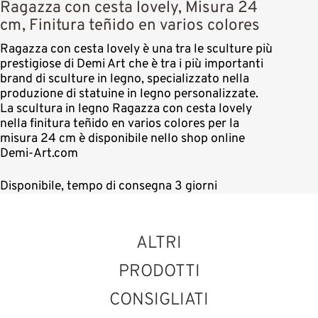
Ragazza con cesta lovely, Misura 24
cm, Finitura teñido en varios colores
Ragazza con cesta lovely è una tra le sculture più
prestigiose di Demi Art che è tra i più importanti
brand di sculture in legno, specializzato nella
produzione di statuine in legno personalizzate.
La scultura in legno Ragazza con cesta lovely
nella finitura teñido en varios colores per la
misura 24 cm è disponibile nello shop online
Demi-Art.com
Disponibile, tempo di consegna 3 giorni
ALTRI
PRODOTTI
CONSIGLIATI