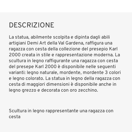
DESCRIZIONE
La statua, abilmente scolpita e dipinta dagli abili
artigiani Demi Art della Val Gardena, raffigura una
ragazza con cesta della collezione del presepio Karl
2000 creata in stile e rappresentazione moderna. La
scultura in legno raffigurante una ragazza con cesta
del presepe Karl 2000 è disponibile nelle seguenti
varianti: legno naturale, mordente, mordente 3 colori
e legno colorato. La statua in legno della ragazza con
cesta di maggiori dimensioni è disponibile anche in
legno grezzo e decorata con oro zecchino.
Scultura in legno rappresentante una ragazza con
cesta