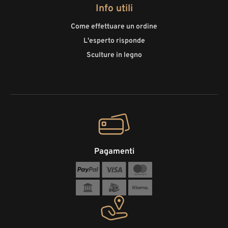
Info utili
Come effettuare un ordine
L'esperto risponde
Sculture in legno
Pagamenti