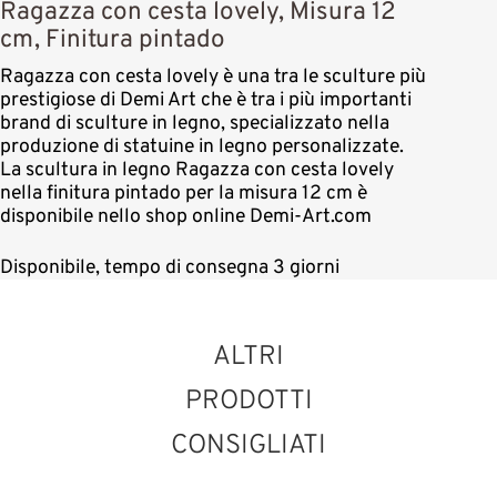
Ragazza con cesta lovely, Misura 12
cm, Finitura pintado
Ragazza con cesta lovely è una tra le sculture più
prestigiose di Demi Art che è tra i più importanti
brand di sculture in legno, specializzato nella
produzione di statuine in legno personalizzate.
La scultura in legno Ragazza con cesta lovely
nella finitura pintado per la misura 12 cm è
disponibile nello shop online Demi-Art.com
Disponibile, tempo di consegna 3 giorni
ALTRI
PRODOTTI
CONSIGLIATI