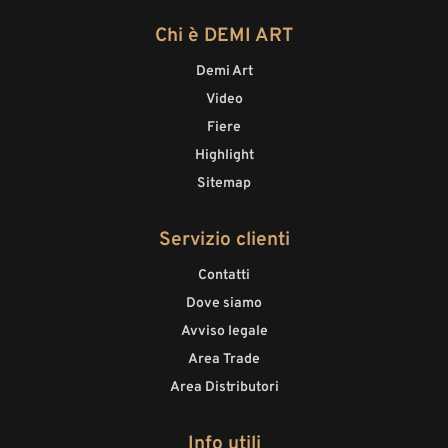
Chi è DEMI ART
Demi Art
Video
Fiere
Highlight
Sitemap
Servizio clienti
Contatti
Dove siamo
Avviso legale
Area Trade
Area Distributori
Info utili