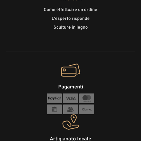
Come effettuare un ordine
L'esperto risponde
Sculture in legno
Pagamenti
Artigianato locale