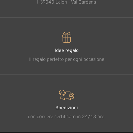
l-39040 Laion - Val Gardena
Idee regalo
Il regalo perfetto per ogni occasione
Spedizioni
con corriere certificato in 24/48 ore.