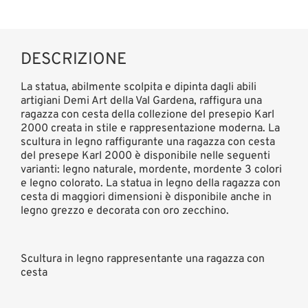
DESCRIZIONE
La statua, abilmente scolpita e dipinta dagli abili
artigiani Demi Art della Val Gardena, raffigura una
ragazza con cesta della collezione del presepio Karl
2000 creata in stile e rappresentazione moderna. La
scultura in legno raffigurante una ragazza con cesta
del presepe Karl 2000 è disponibile nelle seguenti
varianti: legno naturale, mordente, mordente 3 colori
e legno colorato. La statua in legno della ragazza con
cesta di maggiori dimensioni è disponibile anche in
legno grezzo e decorata con oro zecchino.
Scultura in legno rappresentante una ragazza con
cesta