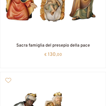
Sacra famiglia del presepio della pace
130
€
,00