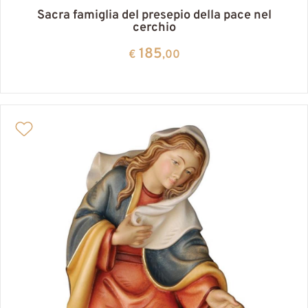
Sacra famiglia del presepio della pace nel
cerchio
185
€
,00