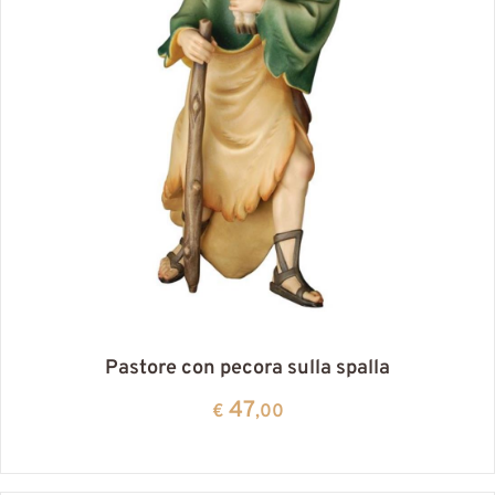
Pastore con pecora sulla spalla
47
€
,00