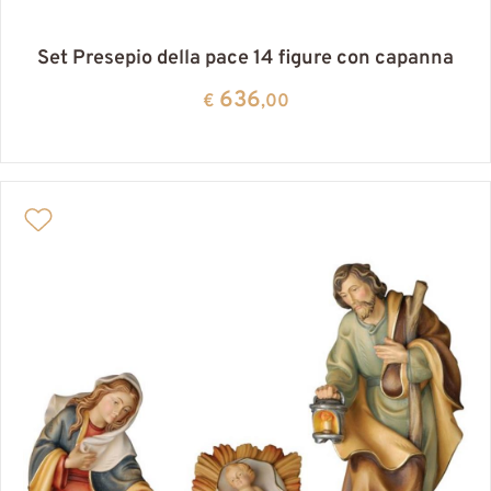
Set Presepio della pace 14 figure con capanna
636
€
,00