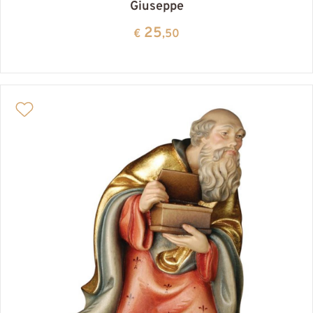
Giuseppe
25
€
,50