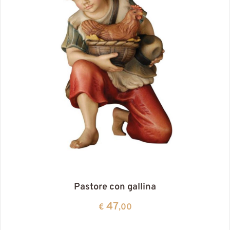
Pastore con gallina
47
€
,00