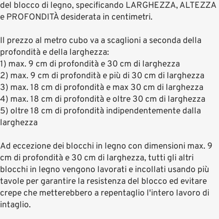
del blocco di legno, specificando LARGHEZZA, ALTEZZA
e PROFONDITÀ desiderata in centimetri.
Il prezzo al metro cubo va a scaglioni a seconda della
profondità e della larghezza:
1) max. 9 cm di profondità e 30 cm di larghezza
2) max. 9 cm di profondità e più di 30 cm di larghezza
3) max. 18 cm di profondità e max 30 cm di larghezza
4) max. 18 cm di profondità e oltre 30 cm di larghezza
5) oltre 18 cm di profondità indipendentemente dalla
larghezza
Ad eccezione dei blocchi in legno con dimensioni max. 9
cm di profondità e 30 cm di larghezza, tutti gli altri
blocchi in legno vengono lavorati e incollati usando più
tavole per garantire la resistenza del blocco ed evitare
crepe che metterebbero a repentaglio l'intero lavoro di
intaglio.