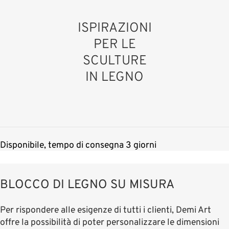
ISPIRAZIONI
PER LE
SCULTURE
IN LEGNO
Disponibile, tempo di consegna 3 giorni
BLOCCO DI LEGNO SU MISURA
Per rispondere alle esigenze di tutti i clienti, Demi Art
offre la possibilità di poter personalizzare le dimensioni