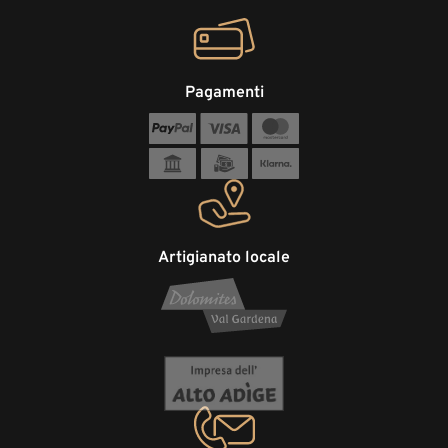
Pagamenti
Artigianato locale