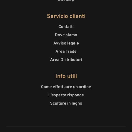
Servizio clienti
Contatti
Dove siamo
Avviso legale
Area Trade
Area Distributori
Info utili
Come effettuare un ordine
L'esperto risponde
Sculture in legno