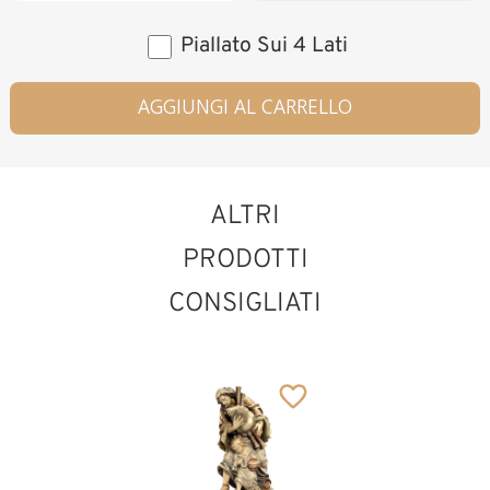
Piallato Sui 4 Lati
AGGIUNGI AL CARRELLO
ALTRI
PRODOTTI
CONSIGLIATI