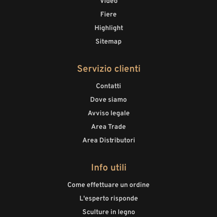
Video
Fiere
Highlight
Sitemap
Servizio clienti
Contatti
Dove siamo
Avviso legale
Area Trade
Area Distributori
Info utili
Come effettuare un ordine
L'esperto risponde
Sculture in legno