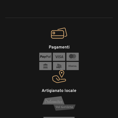
Pagamenti
Artigianato locale