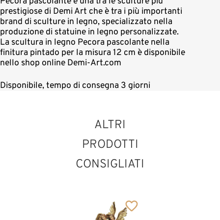
Pecora pascolante è una tra le sculture più
prestigiose di Demi Art che è tra i più importanti
brand di sculture in legno, specializzato nella
produzione di statuine in legno personalizzate.
La scultura in legno Pecora pascolante nella
finitura pintado per la misura 12 cm è disponibile
nello shop online Demi-Art.com
Disponibile, tempo di consegna 3 giorni
ALTRI
PRODOTTI
CONSIGLIATI