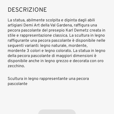
DESCRIZIONE
La statua, abilmente scolpita e dipinta dagli abili
artigiani Demi Art della Val Gardena, raffigura una
pecora pascolante del presepio Karl Demetz creata in
stile e rappresentazione classica. La scultura in legno
raffigurante una pecora pascolante è disponibile nelle
seguenti varianti: legno naturale, mordente,
mordente 3 colori e legno colorato. La statua in legno
della pecora pascolante di maggiori dimensioni è
disponibile anche in legno grezzo e decorata con oro
zecchino.
Scultura in legno rappresentante una pecora
pascolante