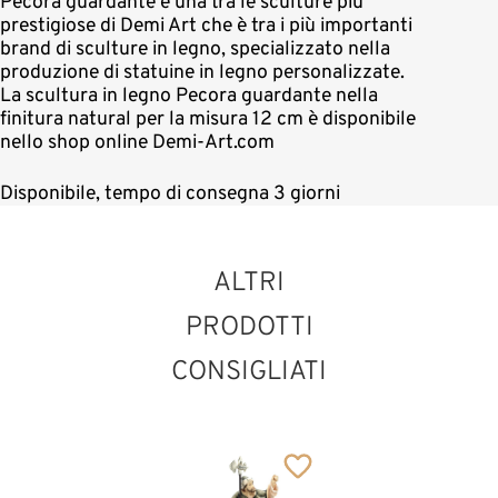
Pecora guardante è una tra le sculture più
prestigiose di Demi Art che è tra i più importanti
brand di sculture in legno, specializzato nella
produzione di statuine in legno personalizzate.
La scultura in legno Pecora guardante nella
finitura natural per la misura 12 cm è disponibile
nello shop online Demi-Art.com
Disponibile, tempo di consegna 3 giorni
ALTRI
PRODOTTI
CONSIGLIATI