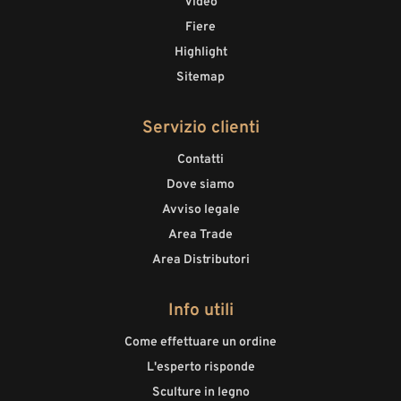
Video
Fiere
Highlight
Sitemap
Servizio clienti
Contatti
Dove siamo
Avviso legale
Area Trade
Area Distributori
Info utili
Come effettuare un ordine
L'esperto risponde
Sculture in legno