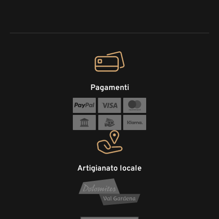
Pagamenti
Artigianato locale