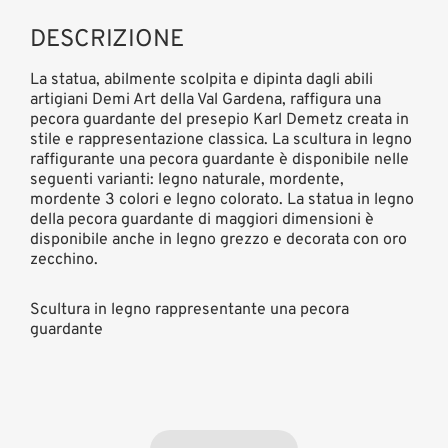
DESCRIZIONE
La statua, abilmente scolpita e dipinta dagli abili
artigiani Demi Art della Val Gardena, raffigura una
pecora guardante del presepio Karl Demetz creata in
stile e rappresentazione classica. La scultura in legno
raffigurante una pecora guardante è disponibile nelle
seguenti varianti: legno naturale, mordente,
mordente 3 colori e legno colorato. La statua in legno
della pecora guardante di maggiori dimensioni è
disponibile anche in legno grezzo e decorata con oro
zecchino.
Scultura in legno rappresentante una pecora
guardante