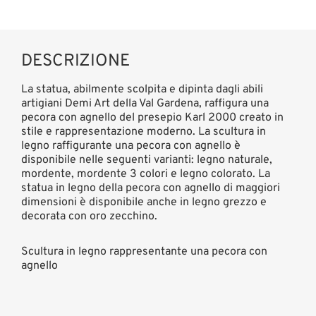
DESCRIZIONE
La statua, abilmente scolpita e dipinta dagli abili
artigiani Demi Art della Val Gardena, raffigura una
pecora con agnello del presepio Karl 2000 creato in
stile e rappresentazione moderno. La scultura in
legno raffigurante una pecora con agnello è
disponibile nelle seguenti varianti: legno naturale,
mordente, mordente 3 colori e legno colorato. La
statua in legno della pecora con agnello di maggiori
dimensioni è disponibile anche in legno grezzo e
decorata con oro zecchino.
Scultura in legno rappresentante una pecora con
agnello