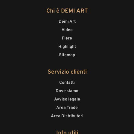
Chi è DEMI ART
Demi Art
Video
Fiere
Highlight
Sitemap
Servizio clienti
Contatti
Dove siamo
Avviso legale
Area Trade
Area Distributori
Info utili