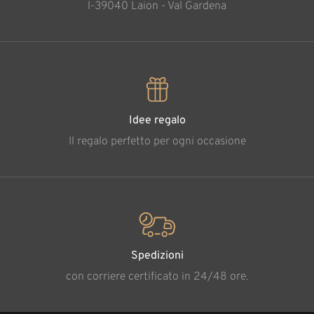
l-39040 Laion - Val Gardena
Idee regalo
Il regalo perfetto per ogni occasione
Spedizioni
con corriere certificato in 24/48 ore.