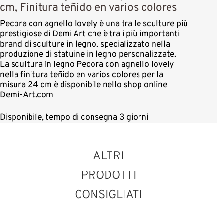
cm, Finitura teñido en varios colores
Pecora con agnello lovely è una tra le sculture più
prestigiose di Demi Art che è tra i più importanti
brand di sculture in legno, specializzato nella
produzione di statuine in legno personalizzate.
La scultura in legno Pecora con agnello lovely
nella finitura teñido en varios colores per la
misura 24 cm è disponibile nello shop online
Demi-Art.com
Disponibile, tempo di consegna 3 giorni
ALTRI
PRODOTTI
CONSIGLIATI