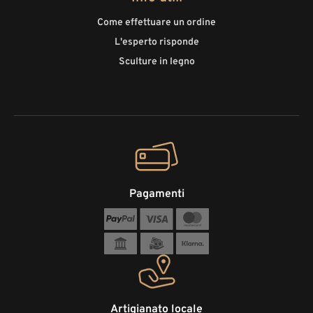
Come effettuare un ordine
L'esperto risponde
Sculture in legno
Pagamenti
Artigianato locale