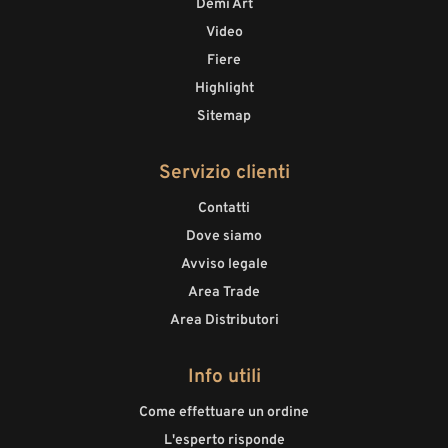
Demi Art
Video
Fiere
Highlight
Sitemap
Servizio clienti
Contatti
Dove siamo
Avviso legale
Area Trade
Area Distributori
Info utili
Come effettuare un ordine
L'esperto risponde