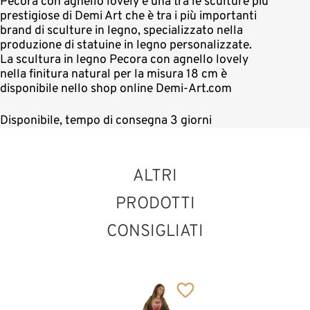
Pecora con agnello lovely è una tra le sculture più
prestigiose di Demi Art che è tra i più importanti
brand di sculture in legno, specializzato nella
produzione di statuine in legno personalizzate.
La scultura in legno Pecora con agnello lovely
nella finitura natural per la misura 18 cm è
disponibile nello shop online Demi-Art.com
Disponibile, tempo di consegna 3 giorni
ALTRI
PRODOTTI
CONSIGLIATI