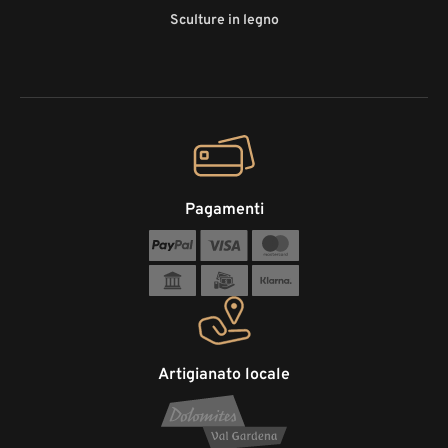
Sculture in legno
Pagamenti
Artigianato locale