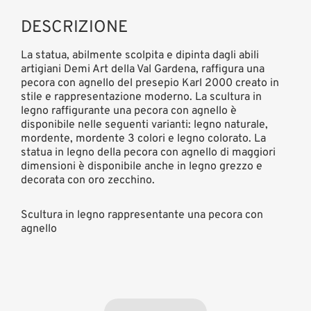
DESCRIZIONE
La statua, abilmente scolpita e dipinta dagli abili
artigiani Demi Art della Val Gardena, raffigura una
pecora con agnello del presepio Karl 2000 creato in
stile e rappresentazione moderno. La scultura in
legno raffigurante una pecora con agnello è
disponibile nelle seguenti varianti: legno naturale,
mordente, mordente 3 colori e legno colorato. La
statua in legno della pecora con agnello di maggiori
dimensioni è disponibile anche in legno grezzo e
decorata con oro zecchino.
Scultura in legno rappresentante una pecora con
agnello