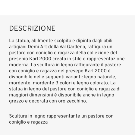
DESCRIZIONE
La statua, abilmente scolpita e dipinta dagli abili
artigiani Demi Art della Val Gardena, raffigura un
pastore con coniglio e ragazza della collezione del
presepio Karl 2000 creata in stile e rappresentazione
moderna. La scultura in legno raffigurante il pastore
con coniglio e ragazza del presepe Karl 2000 è
disponibile nelle seguenti varianti: legno naturale,
mordente, mordente 3 colori e legno colorato. La
statua in legno del pastore con coniglio e ragazza di
maggiori dimensioni è disponibile anche in legno
grezzo e decorata con oro zecchino.
Scultura in legno rappresentante un pastore con
coniglio e ragazza