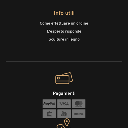
Info utili
Come effettuare un ordine
L'esperto risponde
Sculture in legno
Pagamenti