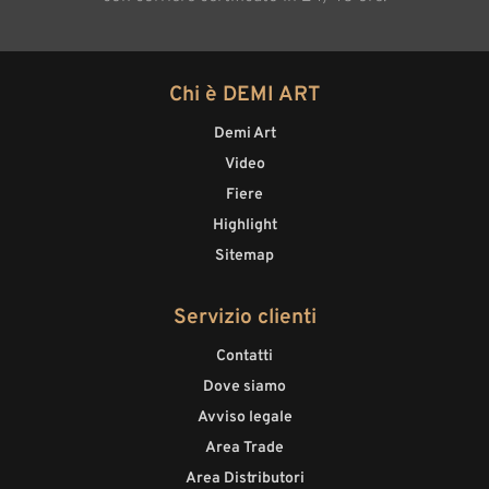
Chi è DEMI ART
Demi Art
Video
Fiere
Highlight
Sitemap
Servizio clienti
Contatti
Dove siamo
Avviso legale
Area Trade
Area Distributori