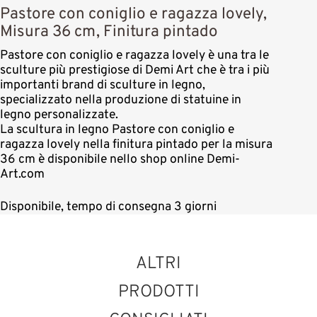
Pastore con coniglio e ragazza lovely,
Misura 36 cm, Finitura pintado
Pastore con coniglio e ragazza lovely è una tra le
sculture più prestigiose di Demi Art che è tra i più
importanti brand di sculture in legno,
specializzato nella produzione di statuine in
legno personalizzate.
La scultura in legno Pastore con coniglio e
ragazza lovely nella finitura pintado per la misura
36 cm è disponibile nello shop online Demi-
Art.com
Disponibile, tempo di consegna 3 giorni
ALTRI
PRODOTTI