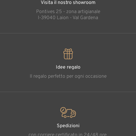
Visita il nostro showroom
Pontives 25 - zona artigianale
l-39040 Laion - Val Gardena
Idee regalo
Il regalo perfetto per ogni occasione
Spedizioni
con corriere certificato in 24/48 ore.