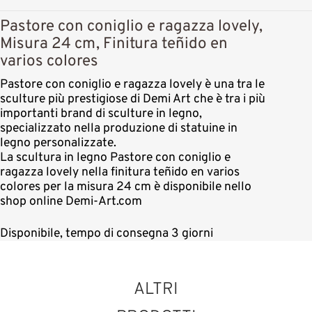
Pastore con coniglio e ragazza lovely,
Misura 24 cm, Finitura teñido en
varios colores
Pastore con coniglio e ragazza lovely è una tra le
sculture più prestigiose di Demi Art che è tra i più
importanti brand di sculture in legno,
specializzato nella produzione di statuine in
legno personalizzate.
La scultura in legno Pastore con coniglio e
ragazza lovely nella finitura teñido en varios
colores per la misura 24 cm è disponibile nello
shop online Demi-Art.com
Disponibile, tempo di consegna 3 giorni
ALTRI