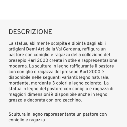
DESCRIZIONE
La statua, abilmente scolpita e dipinta dagli abili
artigiani Demi Art della Val Gardena, raffigura un
pastore con coniglio e ragazza della collezione del
presepio Karl 2000 creata in stile e rappresentazione
moderna. La scultura in legno raffigurante il pastore
con coniglio e ragazza del presepe Karl 2000 è
disponibile nelle seguenti varianti: legno naturale,
mordente, mordente 3 colori e legno colorato. La
statua in legno del pastore con coniglio e ragazza di
maggiori dimensioni è disponibile anche in legno
grezzo e decorata con oro zecchino.
Scultura in legno rappresentante un pastore con
coniglio e ragazza