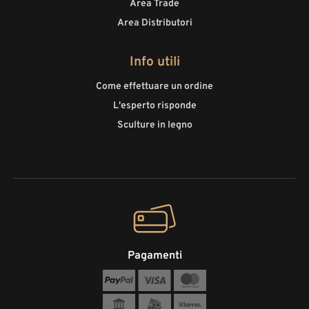
Area Trade
Area Distributori
Info utili
Come effettuare un ordine
L'esperto risponde
Sculture in legno
Pagamenti