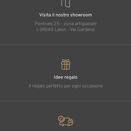
Visita il nostro showroom
Pontives 25 - zona artigianale
l-39040 Laion - Val Gardena
Idee regalo
Il regalo perfetto per ogni occasione