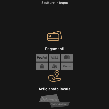
Sculture in legno
Pagamenti
Artigianato locale