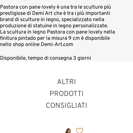
Pastora con pane lovely è una tra le sculture più
prestigiose di Demi Art che è tra i più importanti
brand di sculture in legno, specializzato nella
produzione di statuine in legno personalizzate.
La scultura in legno Pastora con pane lovely nella
finitura pintado per la misura 9 cm è disponibile
nello shop online Demi-Art.com
Disponibile, tempo di consegna 3 giorni
ALTRI
PRODOTTI
CONSIGLIATI