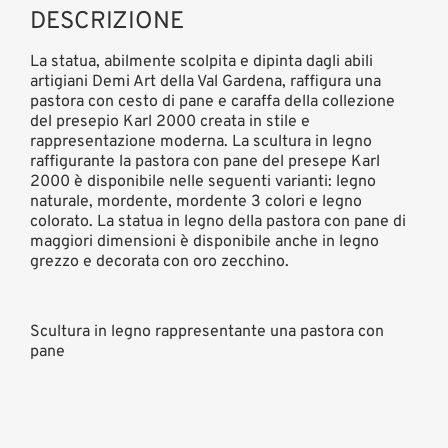
DESCRIZIONE
La statua, abilmente scolpita e dipinta dagli abili
artigiani Demi Art della Val Gardena, raffigura una
pastora con cesto di pane e caraffa della collezione
del presepio Karl 2000 creata in stile e
rappresentazione moderna. La scultura in legno
raffigurante la pastora con pane del presepe Karl
2000 è disponibile nelle seguenti varianti: legno
naturale, mordente, mordente 3 colori e legno
colorato. La statua in legno della pastora con pane di
maggiori dimensioni è disponibile anche in legno
grezzo e decorata con oro zecchino.
Scultura in legno rappresentante una pastora con
pane