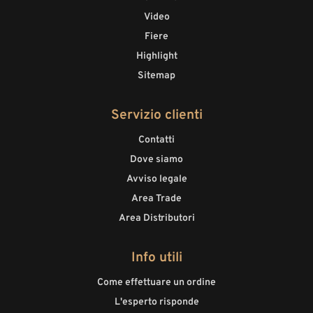
Video
Fiere
Highlight
Sitemap
Servizio clienti
Contatti
Dove siamo
Avviso legale
Area Trade
Area Distributori
Info utili
Come effettuare un ordine
L'esperto risponde