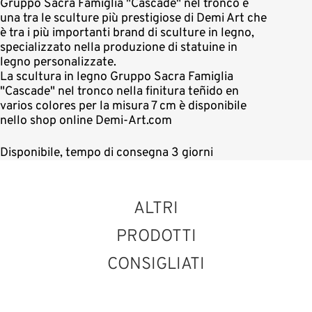
Gruppo Sacra Famiglia "Cascade" nel tronco è
una tra le sculture più prestigiose di Demi Art che
è tra i più importanti brand di sculture in legno,
specializzato nella produzione di statuine in
legno personalizzate.
La scultura in legno Gruppo Sacra Famiglia
"Cascade" nel tronco nella finitura teñido en
varios colores per la misura 7 cm è disponibile
nello shop online Demi-Art.com
Disponibile, tempo di consegna 3 giorni
ALTRI
PRODOTTI
CONSIGLIATI