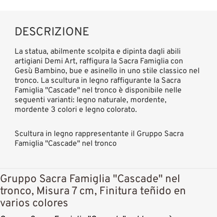
DESCRIZIONE
La statua, abilmente scolpita e dipinta dagli abili
artigiani Demi Art, raffigura la Sacra Famiglia con
Gesù Bambino, bue e asinello in uno stile classico nel
tronco. La scultura in legno raffigurante la Sacra
Famiglia "Cascade" nel tronco è disponibile nelle
seguenti varianti: legno naturale, mordente,
mordente 3 colori e legno colorato.
Scultura in legno rappresentante il Gruppo Sacra
Famiglia "Cascade" nel tronco
Gruppo Sacra Famiglia "Cascade" nel
tronco, Misura 7 cm, Finitura teñido en
varios colores