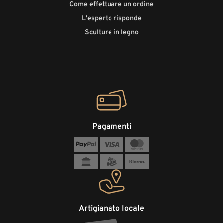
Come effettuare un ordine
L'esperto risponde
Sculture in legno
Pagamenti
Artigianato locale