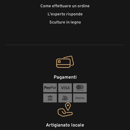
Come effettuare un ordine
L'esperto risponde
Sculture in legno
Pagamenti
Artigianato locale