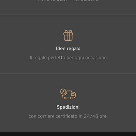
Idee regalo
Il regalo perfetto per ogni occasione
Spedizioni
con corriere certificato in 24/48 ore.