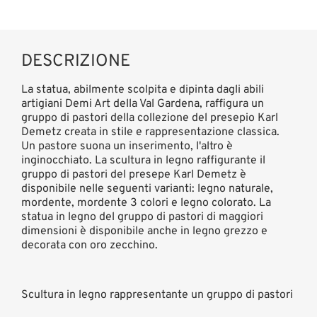
DESCRIZIONE
La statua, abilmente scolpita e dipinta dagli abili
artigiani Demi Art della Val Gardena, raffigura un
gruppo di pastori della collezione del presepio Karl
Demetz creata in stile e rappresentazione classica.
Un pastore suona un inserimento, l'altro è
inginocchiato. La scultura in legno raffigurante il
gruppo di pastori del presepe Karl Demetz è
disponibile nelle seguenti varianti: legno naturale,
mordente, mordente 3 colori e legno colorato. La
statua in legno del gruppo di pastori di maggiori
dimensioni è disponibile anche in legno grezzo e
decorata con oro zecchino.
Scultura in legno rappresentante un gruppo di pastori