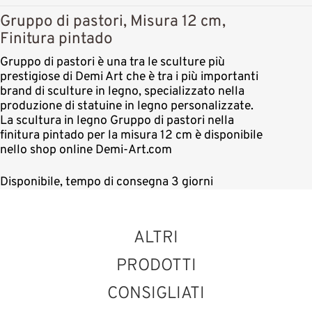
Gruppo di pastori, Misura 12 cm,
Finitura pintado
Gruppo di pastori è una tra le sculture più
prestigiose di Demi Art che è tra i più importanti
brand di sculture in legno, specializzato nella
produzione di statuine in legno personalizzate.
La scultura in legno Gruppo di pastori nella
finitura pintado per la misura 12 cm è disponibile
nello shop online Demi-Art.com
Disponibile, tempo di consegna 3 giorni
ALTRI
PRODOTTI
CONSIGLIATI