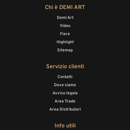
Chi è DEMI ART
Demi Art
Video
Fiere
Highlight
Sitemap
Servizio clienti
Contatti
Dove siamo
Avviso legale
Area Trade
Area Distributori
Info utili