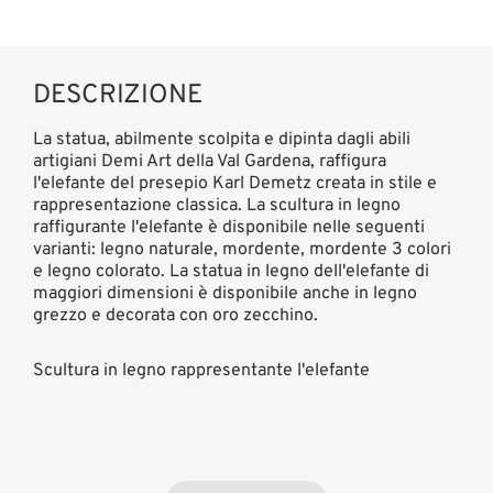
DESCRIZIONE
La statua, abilmente scolpita e dipinta dagli abili
artigiani Demi Art della Val Gardena, raffigura
l'elefante del presepio Karl Demetz creata in stile e
rappresentazione classica. La scultura in legno
raffigurante l'elefante è disponibile nelle seguenti
varianti: legno naturale, mordente, mordente 3 colori
e legno colorato. La statua in legno dell'elefante di
maggiori dimensioni è disponibile anche in legno
grezzo e decorata con oro zecchino.
Scultura in legno rappresentante l'elefante