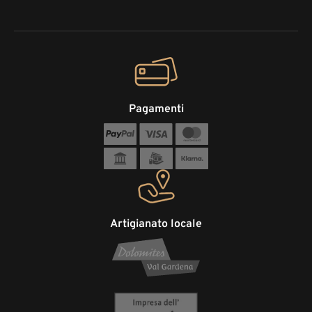
Pagamenti
Artigianato locale