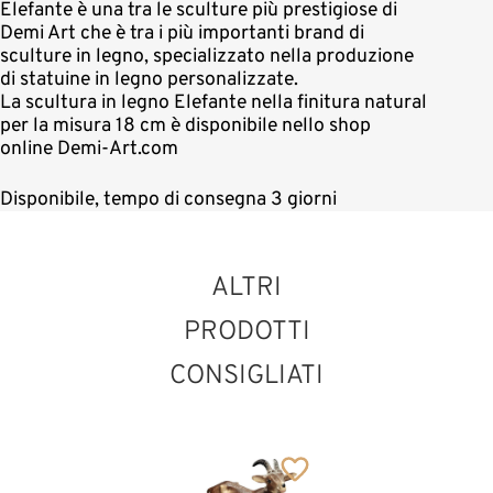
Elefante è una tra le sculture più prestigiose di
Demi Art che è tra i più importanti brand di
sculture in legno, specializzato nella produzione
di statuine in legno personalizzate.
La scultura in legno Elefante nella finitura natural
per la misura 18 cm è disponibile nello shop
online Demi-Art.com
Disponibile, tempo di consegna 3 giorni
ALTRI
PRODOTTI
CONSIGLIATI