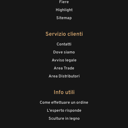
Fiere
Highlight
Sitemap
Servizio clienti
Contatti
Dove siamo
Avviso legale
Area Trade
Area Distributori
Info utili
Come effettuare un ordine
L'esperto risponde
Sculture in legno