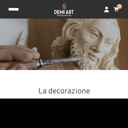
0
La decorazione