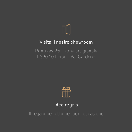
Visita il nostro showroom
Pontives 25 - zona artigianale
l-39040 Laion - Val Gardena
Idee regalo
Il regalo perfetto per ogni occasione