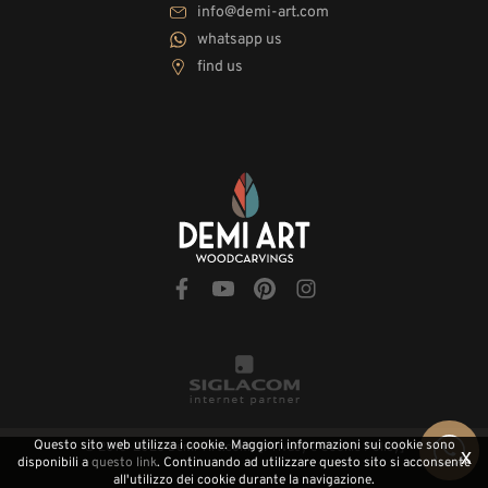
info@demi-art.com
whatsapp us
find us
Questo sito web utilizza i cookie. Maggiori informazioni sui cookie sono
© 2010-2026 Demi-Art.com
[Privacy e Cookie Policy]
x
disponibili a
questo link
. Continuando ad utilizzare questo sito si acconsente
all'utilizzo dei cookie durante la navigazione.