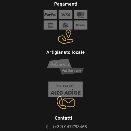
Pagamenti
Artigianato locale
Contatti
(+39) 0471793468