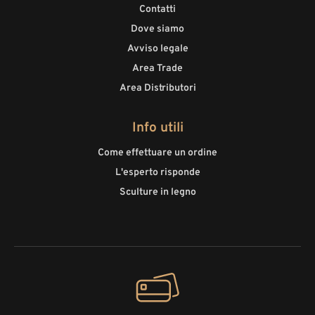
Contatti
Dove siamo
Avviso legale
Area Trade
Area Distributori
Info utili
Come effettuare un ordine
L'esperto risponde
Sculture in legno