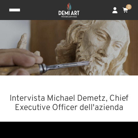
0
Intervista Michael Demetz, Chief
Executive Officer dell'azienda