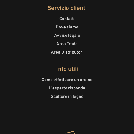
Cliente ci richiede.
Servizio clienti
Contatti
Dove siamo
Avviso legale
Area Trade
Area Distributori
Info utili
Come effettuare un ordine
L'esperto risponde
Sculture in legno