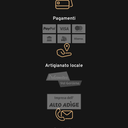
Pagamenti
Artigianato locale