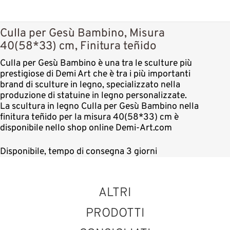
Culla per Gesù Bambino, Misura
40(58*33) cm, Finitura teñido
Culla per Gesù Bambino è una tra le sculture più
prestigiose di Demi Art che è tra i più importanti
brand di sculture in legno, specializzato nella
produzione di statuine in legno personalizzate.
La scultura in legno Culla per Gesù Bambino nella
finitura teñido per la misura 40(58*33) cm è
disponibile nello shop online Demi-Art.com
Disponibile, tempo di consegna 3 giorni
ALTRI
PRODOTTI