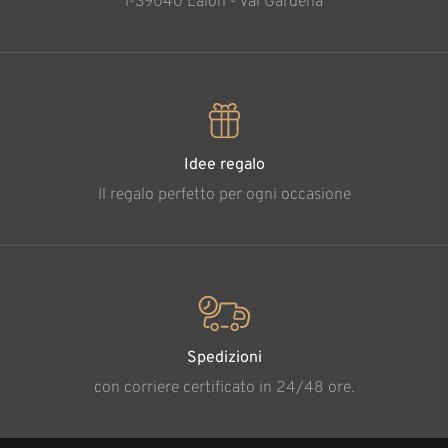
l-39040 Laion - Val Gardena
Idee regalo
Il regalo perfetto per ogni occasione
Spedizioni
con corriere certificato in 24/48 ore.