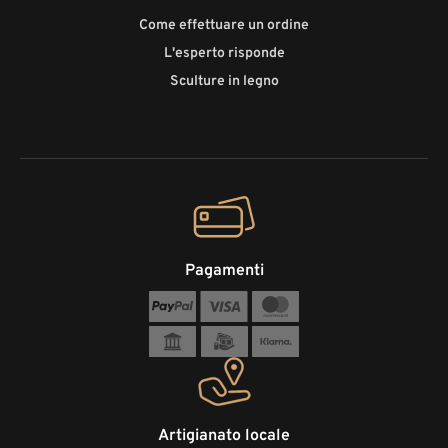
Come effettuare un ordine
L'esperto risponde
Sculture in legno
Pagamenti
Artigianato locale