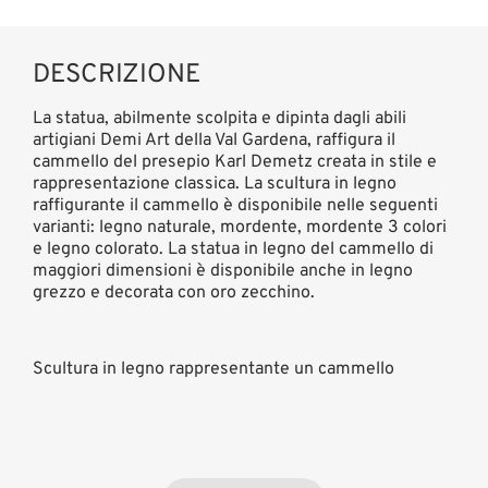
DESCRIZIONE
La statua, abilmente scolpita e dipinta dagli abili
artigiani Demi Art della Val Gardena, raffigura il
cammello del presepio Karl Demetz creata in stile e
rappresentazione classica. La scultura in legno
raffigurante il cammello è disponibile nelle seguenti
varianti: legno naturale, mordente, mordente 3 colori
e legno colorato. La statua in legno del cammello di
maggiori dimensioni è disponibile anche in legno
grezzo e decorata con oro zecchino.
Scultura in legno rappresentante un cammello