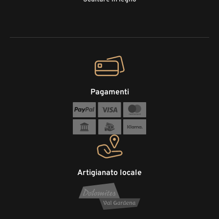
Pagamenti
Artigianato locale