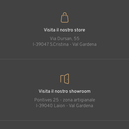
Visita il nostro store
Via Dursan, 55
l-39047 S.Cristina - Val Gardena
Visita il nostro showroom
Pontives 25 - zona artigianale
l-39040 Laion - Val Gardena