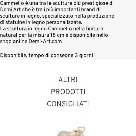
Cammello è una tra le sculture più prestigiose di
Demi Art che è tra i più importanti brand di
sculture in legno, specializzato nella produzione
di statuine in legno personalizzate.
La scultura in legno Cammello nella finitura
natural per la misura 18 cm è disponibile nello
shop online Demi-Art.com
Disponibile, tempo di consegna 3 giorni
ALTRI
PRODOTTI
CONSIGLIATI