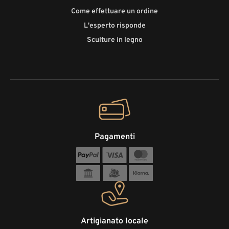
Come effettuare un ordine
L'esperto risponde
Sculture in legno
Pagamenti
Artigianato locale