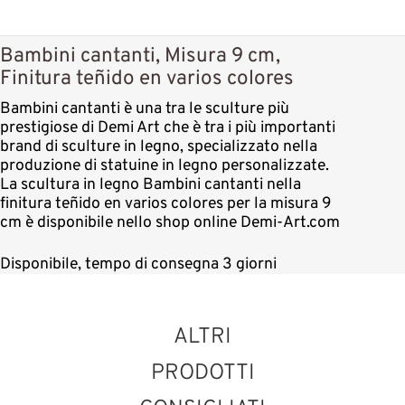
Bambini cantanti, Misura 9 cm,
Finitura teñido en varios colores
Bambini cantanti è una tra le sculture più
prestigiose di Demi Art che è tra i più importanti
brand di sculture in legno, specializzato nella
produzione di statuine in legno personalizzate.
La scultura in legno Bambini cantanti nella
finitura teñido en varios colores per la misura 9
cm è disponibile nello shop online Demi-Art.com
Disponibile, tempo di consegna 3 giorni
ALTRI
PRODOTTI