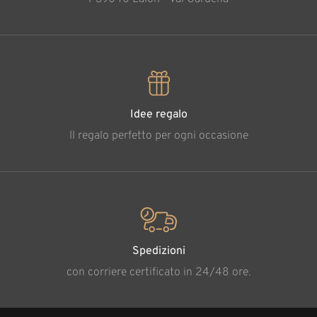
Idee regalo
Il regalo perfetto per ogni occasione
Spedizioni
con corriere certificato in 24/48 ore.