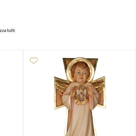
zza tutti