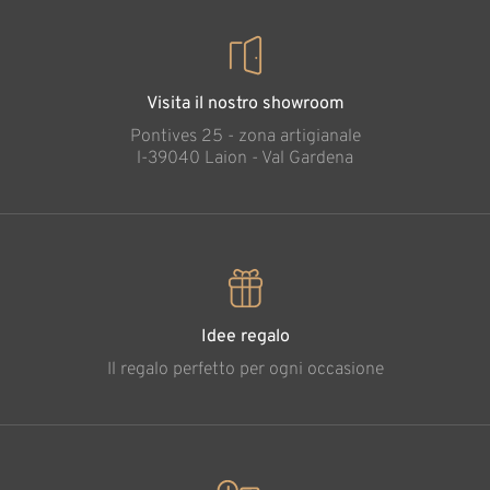
Visita il nostro showroom
Pontives 25 - zona artigianale
l-39040 Laion - Val Gardena
Idee regalo
Il regalo perfetto per ogni occasione