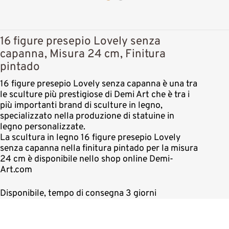
16 figure presepio Lovely senza
capanna, Misura 24 cm, Finitura
pintado
16 figure presepio Lovely senza capanna è una tra
le sculture più prestigiose di Demi Art che è tra i
più importanti brand di sculture in legno,
specializzato nella produzione di statuine in
legno personalizzate.
La scultura in legno 16 figure presepio Lovely
senza capanna nella finitura pintado per la misura
24 cm è disponibile nello shop online Demi-
Art.com
Disponibile, tempo di consegna 3 giorni