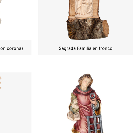
con corona)
Sagrada Familia en tronco