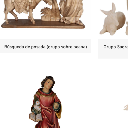
Búsqueda de posada (grupo sobre peana)
Grupo Sagra