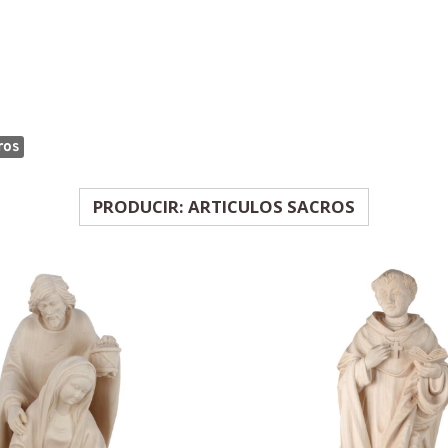
ros
PRODUCIR: ARTICULOS SACROS