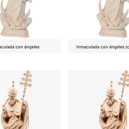
culada con ángeles
Inmaculada con ángeles (