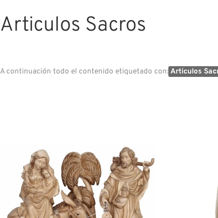
Articulos Sacros
A continuación todo el contenido etiquetado con:
Articulos Sac