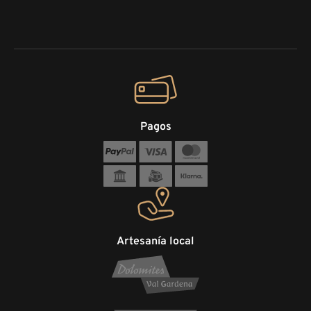
Pagos
Artesanía local