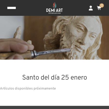
0
Santo del día 25 enero
Artículos disponibles próximamente