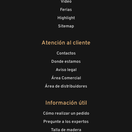
Video
Ferias
Highlight
Sitemap
Atención al cliente
Contactos
Donde estamos
Aviso legal
Área Comercial
Área de distribuidores
Información útil
Cómo realizar un pedido
Pregunte a los expertos
Talla de madera