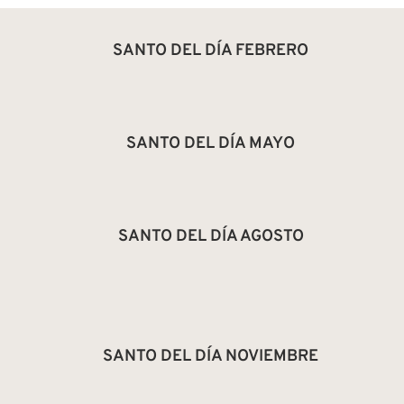
SANTO DEL DÍA FEBRERO
SANTO DEL DÍA MAYO
SANTO DEL DÍA AGOSTO
SANTO DEL DÍA NOVIEMBRE