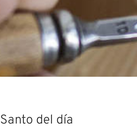
Santo del día