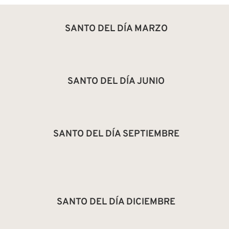
SANTO DEL DÍA MARZO
SANTO DEL DÍA JUNIO
SANTO DEL DÍA SEPTIEMBRE
SANTO DEL DÍA DICIEMBRE