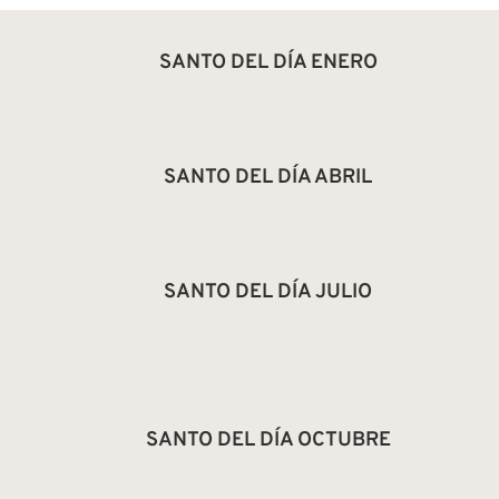
SANTO DEL DÍA ENERO
SANTO DEL DÍA ABRIL
SANTO DEL DÍA JULIO
SANTO DEL DÍA OCTUBRE