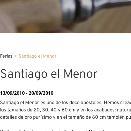
Ferias
>
Santiago el Menor
Santiago el Menor
13/09/2010 - 20/09/2010
Santiago el Menor es uno de los doce apóstoles. Hemos cread
los tamaños de 20, 30, 40 y 60 cm y en los acabados: natura
detalles de oro purísimo y en el tamaño de 60 cm también pue