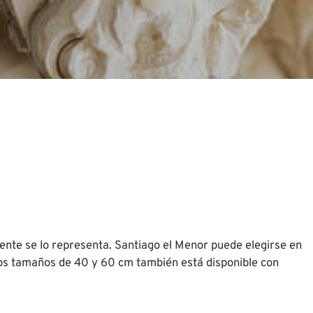
ente se lo representa. Santiago el Menor puede elegirse en
los tamaños de 40 y 60 cm también está disponible con