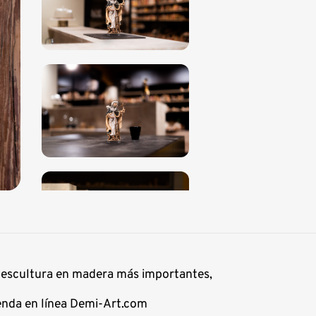
e escultura en madera más importantes,
ienda en línea Demi-Art.com