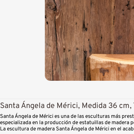
Santa Ángela de Mérici, Medida 36 cm,
Santa Ángela de Mérici es una de las esculturas más pres
especializada en la producción de estatuillas de madera p
La escultura de madera Santa Ángela de Mérici en el acab