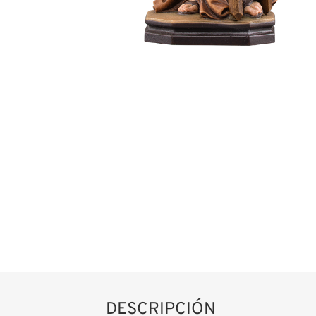
DESCRIPCIÓN