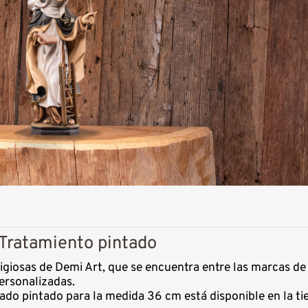
 Tratamiento pintado
tigiosas de Demi Art, que se encuentra entre las marcas d
ersonalizadas.
ado pintado para la medida 36 cm está disponible en la t