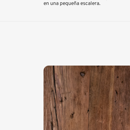
en una pequeña escalera.