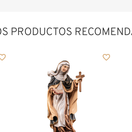
OS PRODUCTOS RECOMEND