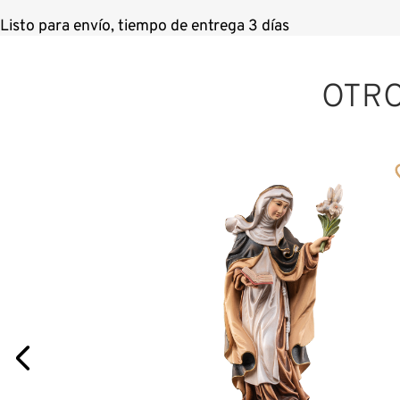
Listo para envío, tiempo de entrega 3 días
OTR