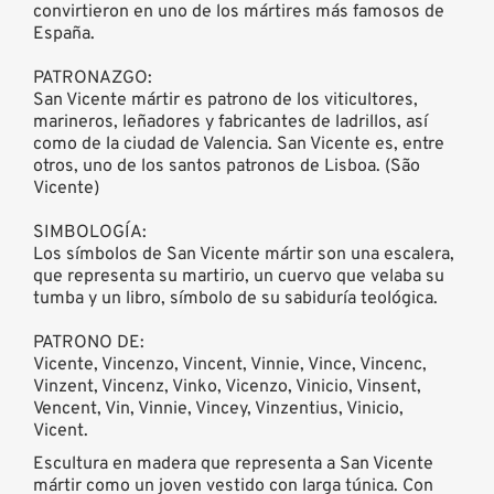
convirtieron en uno de los mártires más famosos de
España.
PATRONAZGO:
San Vicente mártir es patrono de los viticultores,
marineros, leñadores y fabricantes de ladrillos, así
como de la ciudad de Valencia. San Vicente es, entre
otros, uno de los santos patronos de Lisboa. (São
Vicente)
SIMBOLOGÍA:
Los símbolos de San Vicente mártir son una escalera,
que representa su martirio, un cuervo que velaba su
tumba y un libro, símbolo de su sabiduría teológica.
PATRONO DE:
Vicente, Vincenzo, Vincent, Vinnie, Vince, Vincenc,
Vinzent, Vincenz, Vinko, Vicenzo, Vinicio, Vinsent,
Vencent, Vin, Vinnie, Vincey, Vinzentius, Vinicio,
Vicent.
Escultura en madera que representa a San Vicente
mártir como un joven vestido con larga túnica. Con