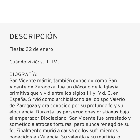
DESCRIPCIÓN
Fiesta: 22 de enero
Cuándo vivió: s. III-IV .
BIOGRAFÍA:
San Vicente mártir, también conocido como San
Vicente de Zaragoza, fue un diácono de la Iglesia
primitiva que vivió entre los siglos III y IV d. C. en
España. Sirvió como archidiácono del obispo Valerio
de Zaragoza y era conocido por su profunda fe y su
elocuencia. Durante las persecuciones cristianas bajo
el emperador Diocleciano, San Vicente fue arrestado y
sometido a atroces torturas, pero nunca renegó de su
fe. Finalmente murió a causa de los sufrimientos
padecidos en Valencia. Su valentía y su martirio lo