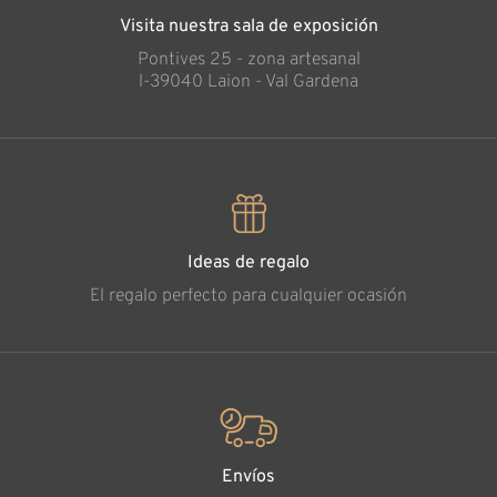
Visita nuestra sala de exposición
Pontives 25 - zona artesanal
l-39040 Laion - Val Gardena
Ideas de regalo
El regalo perfecto para cualquier ocasión
Envíos