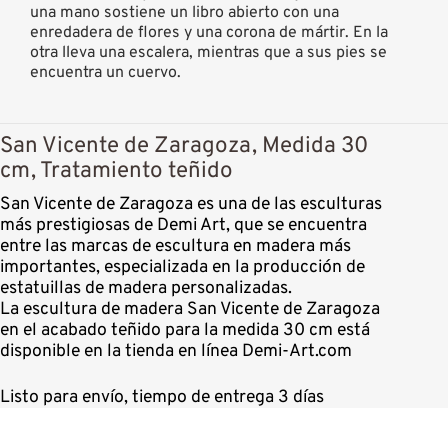
una mano sostiene un libro abierto con una
enredadera de flores y una corona de mártir. En la
otra lleva una escalera, mientras que a sus pies se
encuentra un cuervo.
San Vicente de Zaragoza, Medida 30
cm, Tratamiento teñido
San Vicente de Zaragoza es una de las esculturas
más prestigiosas de Demi Art, que se encuentra
entre las marcas de escultura en madera más
importantes, especializada en la producción de
estatuillas de madera personalizadas.
La escultura de madera San Vicente de Zaragoza
en el acabado teñido para la medida 30 cm está
disponible en la tienda en línea Demi-Art.com
Listo para envío, tiempo de entrega 3 días