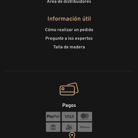
Área de distribuidores
Información útil
Cómo realizar un pedido
Pregunte a los expertos
Talla de madera
Pagos