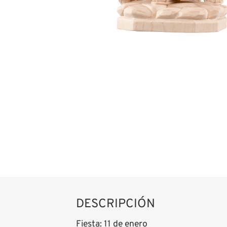
DESCRIPCIÓN
Fiesta: 11 de enero