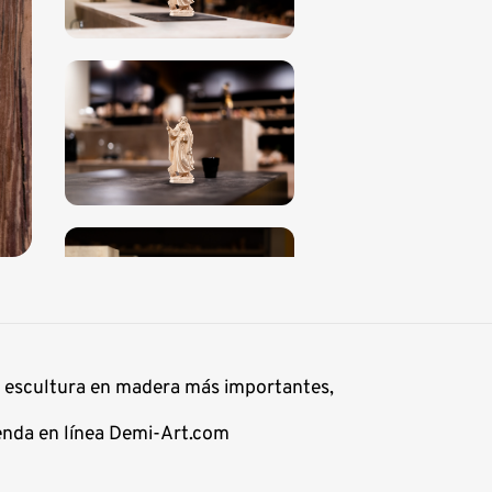
de escultura en madera más importantes,
ienda en línea Demi-Art.com