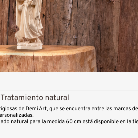
 Tratamiento natural
tigiosas de Demi Art, que se encuentra entre las marcas 
ersonalizadas.
ado natural para la medida 60 cm está disponible en la t