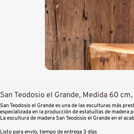
San Teodosio el Grande, Medida 60 cm,
San Teodosio el Grande es una de las esculturas más pres
especializada en la producción de estatuillas de madera p
La escultura de madera San Teodosio el Grande en el acab
Listo para envío, tiempo de entrega 3 días