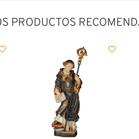
OS PRODUCTOS RECOMEND