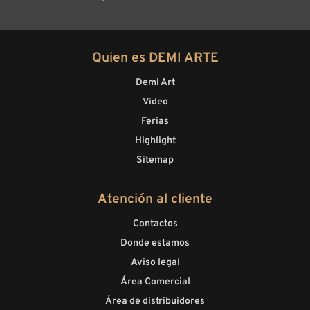
Quien es DEMI ARTE
Demi Art
Video
Ferias
Highlight
Sitemap
Atención al cliente
Contactos
Donde estamos
Aviso legal
Área Comercial
Área de distribuidores