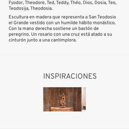
Fyodor, Theodore, Ted, Teddy, Théo, Dios, Dosia, Teo,
Teodosija, Theodosia.
Escultura en madera que representa a San Teodosio
el Grande vestido con un humilde hábito monástico.
Con la mano derecha sostiene un bastón de
peregrino. Un rosario con una cruz está atado a su
cinturón junto a una cantimplora.
INSPIRACIONES