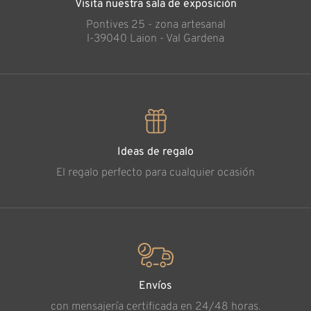
Visita nuestra sala de exposición
Pontives 25 - zona artesanal
l-39040 Laion - Val Gardena
Ideas de regalo
El regalo perfecto para cualquier ocasión
Envíos
con mensajería certificada en 24/48 horas.