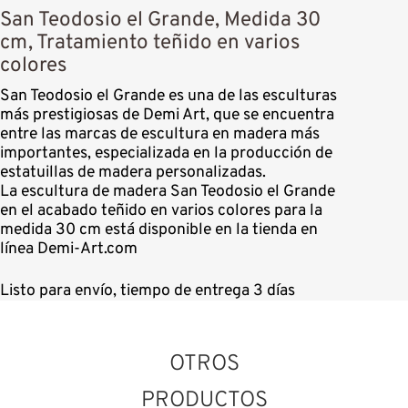
San Teodosio el Grande, Medida 30
cm, Tratamiento teñido en varios
colores
San Teodosio el Grande es una de las esculturas
más prestigiosas de Demi Art, que se encuentra
entre las marcas de escultura en madera más
importantes, especializada en la producción de
estatuillas de madera personalizadas.
La escultura de madera San Teodosio el Grande
en el acabado teñido en varios colores para la
medida 30 cm está disponible en la tienda en
línea Demi-Art.com
Listo para envío, tiempo de entrega 3 días
OTROS
PRODUCTOS