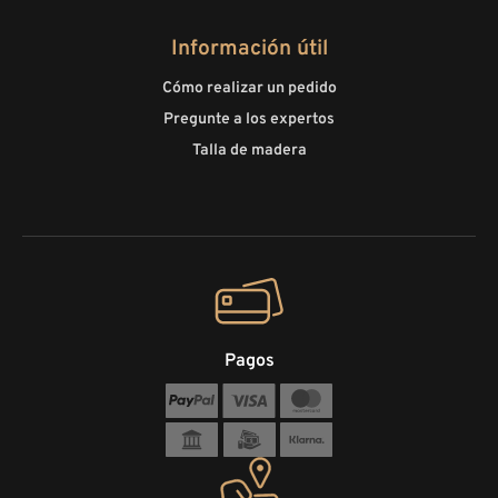
Información útil
Cómo realizar un pedido
Pregunte a los expertos
Talla de madera
Pagos