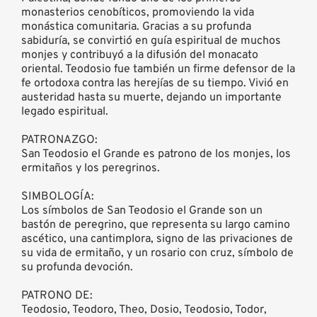
monasterios cenobíticos, promoviendo la vida
monástica comunitaria. Gracias a su profunda
sabiduría, se convirtió en guía espiritual de muchos
monjes y contribuyó a la difusión del monacato
oriental. Teodosio fue también un firme defensor de la
fe ortodoxa contra las herejías de su tiempo. Vivió en
austeridad hasta su muerte, dejando un importante
legado espiritual.
PATRONAZGO:
San Teodosio el Grande es patrono de los monjes, los
ermitaños y los peregrinos.
SIMBOLOGÍA:
Los símbolos de San Teodosio el Grande son un
bastón de peregrino, que representa su largo camino
ascético, una cantimplora, signo de las privaciones de
su vida de ermitaño, y un rosario con cruz, símbolo de
su profunda devoción.
PATRONO DE:
Teodosio, Teodoro, Theo, Dosio, Teodosio, Todor,