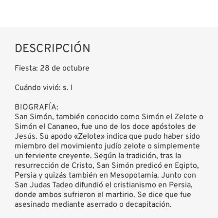
DESCRIPCIÓN
Fiesta: 28 de octubre
Cuándo vivió: s. I
BIOGRAFÍA:
San Simón, también conocido como Simón el Zelote o
Simón el Cananeo, fue uno de los doce apóstoles de
Jesús. Su apodo «Zelote» indica que pudo haber sido
miembro del movimiento judío zelote o simplemente
un ferviente creyente. Según la tradición, tras la
resurrección de Cristo, San Simón predicó en Egipto,
Persia y quizás también en Mesopotamia. Junto con
San Judas Tadeo difundió el cristianismo en Persia,
donde ambos sufrieron el martirio. Se dice que fue
asesinado mediante aserrado o decapitación.