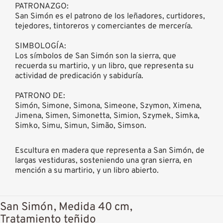
PATRONAZGO:
San Simón es el patrono de los leñadores, curtidores,
tejedores, tintoreros y comerciantes de mercería.
SIMBOLOGÍA:
Los símbolos de San Simón son la sierra, que
recuerda su martirio, y un libro, que representa su
actividad de predicación y sabiduría.
PATRONO DE:
Simón, Simone, Simona, Simeone, Szymon, Ximena,
Jimena, Simen, Simonetta, Simion, Szymek, Simka,
Simko, Simu, Simun, Simão, Simson.
Escultura en madera que representa a San Simón, de
largas vestiduras, sosteniendo una gran sierra, en
mención a su martirio, y un libro abierto.
San Simón, Medida 40 cm,
Tratamiento teñido