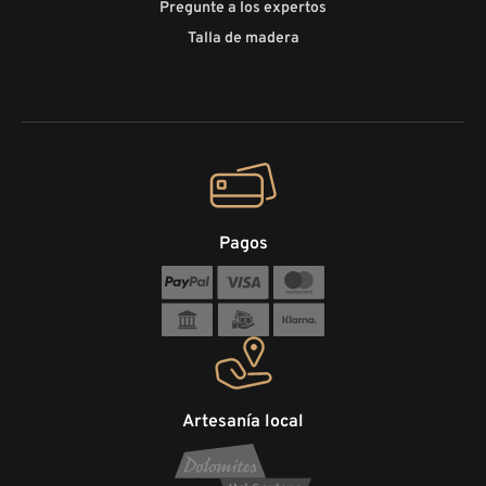
Pregunte a los expertos
Talla de madera
Pagos
Artesanía local