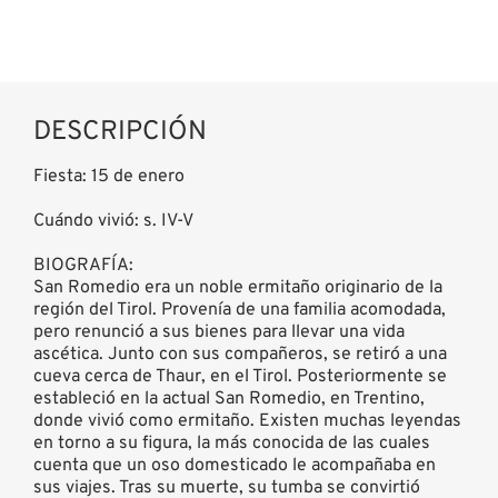
DESCRIPCIÓN
Fiesta: 15 de enero
Cuándo vivió: s. IV-V
BIOGRAFÍA:
San Romedio era un noble ermitaño originario de la
región del Tirol. Provenía de una familia acomodada,
pero renunció a sus bienes para llevar una vida
ascética. Junto con sus compañeros, se retiró a una
cueva cerca de Thaur, en el Tirol. Posteriormente se
estableció en la actual San Romedio, en Trentino,
donde vivió como ermitaño. Existen muchas leyendas
en torno a su figura, la más conocida de las cuales
cuenta que un oso domesticado le acompañaba en
sus viajes. Tras su muerte, su tumba se convirtió