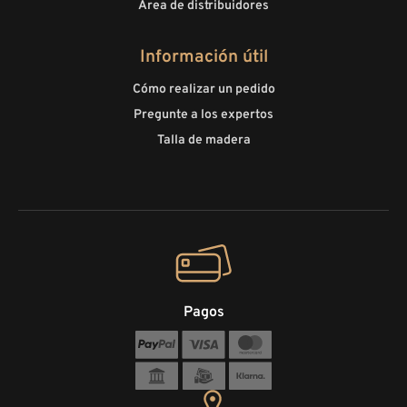
Área de distribuidores
Información útil
Cómo realizar un pedido
Pregunte a los expertos
Talla de madera
Pagos