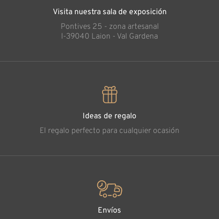
Visita nuestra sala de exposición
Pontives 25 - zona artesanal
l-39040 Laion - Val Gardena
Ideas de regalo
El regalo perfecto para cualquier ocasión
Envíos