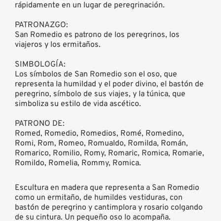
rápidamente en un lugar de peregrinación.
PATRONAZGO:
San Romedio es patrono de los peregrinos, los
viajeros y los ermitaños.
SIMBOLOGÍA:
Los símbolos de San Romedio son el oso, que
representa la humildad y el poder divino, el bastón de
peregrino, símbolo de sus viajes, y la túnica, que
simboliza su estilo de vida ascético.
PATRONO DE:
Romed, Romedio, Romedios, Romé, Romedino,
Romi, Rom, Romeo, Romualdo, Romilda, Román,
Romarico, Romilio, Romy, Romaric, Romica, Romarie,
Romildo, Romelia, Rommy, Romica.
Escultura en madera que representa a San Romedio
como un ermitaño, de humildes vestiduras, con
bastón de peregrino y cantimplora y rosario colgando
de su cintura. Un pequeño oso lo acompaña.