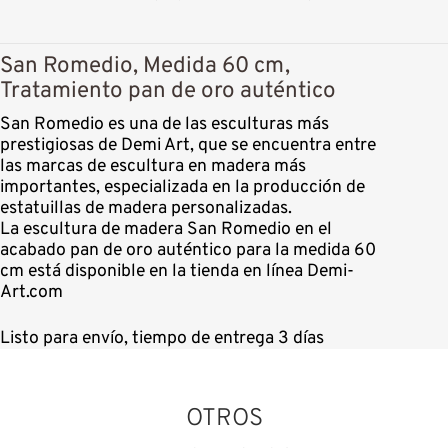
San Romedio, Medida 60 cm,
Tratamiento pan de oro auténtico
San Romedio es una de las esculturas más
prestigiosas de Demi Art, que se encuentra entre
las marcas de escultura en madera más
importantes, especializada en la producción de
estatuillas de madera personalizadas.
La escultura de madera San Romedio en el
acabado pan de oro auténtico para la medida 60
cm está disponible en la tienda en línea Demi-
Art.com
Listo para envío, tiempo de entrega 3 días
OTROS