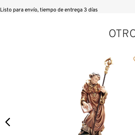
Listo para envío, tiempo de entrega 3 días
OTR