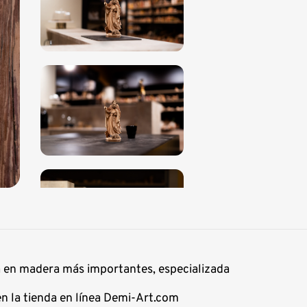
a en madera más importantes, especializada
n la tienda en línea Demi-Art.com