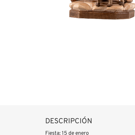
DESCRIPCIÓN
Fiesta: 15 de enero