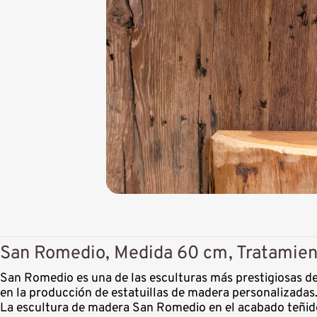
San Romedio, Medida 60 cm, Tratamient
San Romedio es una de las esculturas más prestigiosas de
en la producción de estatuillas de madera personalizadas
La escultura de madera San Romedio en el acabado teñido 