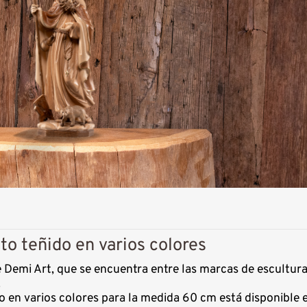
o teñido en varios colores
 Demi Art, que se encuentra entre las marcas de escultur
.
en varios colores para la medida 60 cm está disponible e