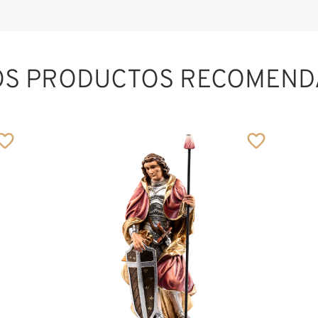
OS PRODUCTOS RECOMEND