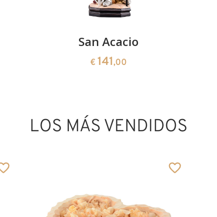
San Acacio
141
€
,00
LOS MÁS VENDIDOS