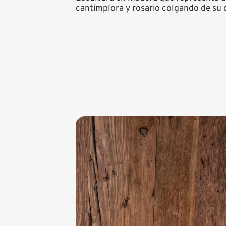
cantimplora y rosario colgando de su