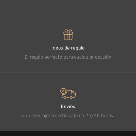
Ideas de regalo
El regalo perfecto para cualquier ocasión
Envíos
con mensajería certificada en 24/48 horas.