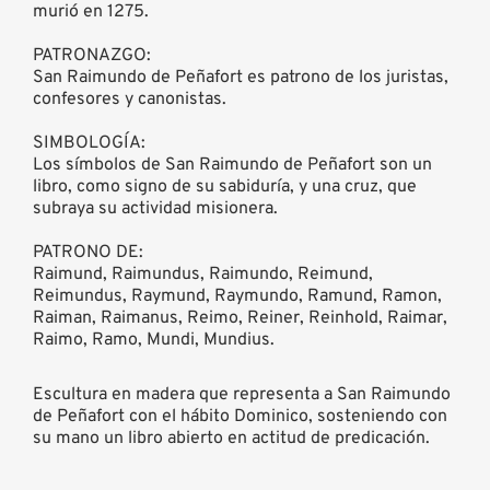
murió en 1275.
PATRONAZGO:
San Raimundo de Peñafort es patrono de los juristas,
confesores y canonistas.
SIMBOLOGÍA:
Los símbolos de San Raimundo de Peñafort son un
libro, como signo de su sabiduría, y una cruz, que
subraya su actividad misionera.
PATRONO DE:
Raimund, Raimundus, Raimundo, Reimund,
Reimundus, Raymund, Raymundo, Ramund, Ramon,
Raiman, Raimanus, Reimo, Reiner, Reinhold, Raimar,
Raimo, Ramo, Mundi, Mundius.
Escultura en madera que representa a San Raimundo
de Peñafort con el hábito Dominico, sosteniendo con
su mano un libro abierto en actitud de predicación.