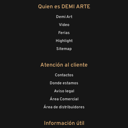
Quien es DEMI ARTE
Demi Art
Video
Ferias
Highlight
Sitemap
Atención al cliente
Contactos
Donde estamos
Aviso legal
Área Comercial
Área de distribuidores
Información útil