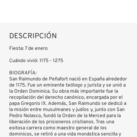
DESCRIPCIÓN
Fiesta: 7 de enero
Cuándo vivió: 1175 - 1275
BIOGRAFÍA:
San Raimundo de Peñafort nació en España alrededor
de 1175. Fue un eminente teólogo y jurista y se unió a
la Orden Dominica. Su obra más importante fue la
recopilación del derecho canónico, encargada por el
papa Gregorio IX. Además, San Raimundo se dedicó a
la misión entre musulmanes y judíos y, junto con San
Pedro Nolasco, fundó la Orden de la Merced para la
liberación de los prisioneros cristianos. Tras una
exitosa carrera como maestro general de los
dominicos, se retiró a una vida monástica sencilla y