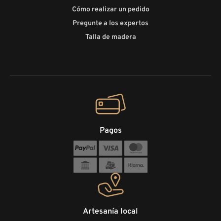
Cómo realizar un pedido
Pregunte a los expertos
Talla de madera
Pagos
Artesanía local