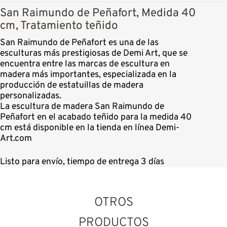
San Raimundo de Peñafort, Medida 40
cm, Tratamiento teñido
San Raimundo de Peñafort es una de las
esculturas más prestigiosas de Demi Art, que se
encuentra entre las marcas de escultura en
madera más importantes, especializada en la
producción de estatuillas de madera
personalizadas.
La escultura de madera San Raimundo de
Peñafort en el acabado teñido para la medida 40
cm está disponible en la tienda en línea Demi-
Art.com
Listo para envío, tiempo de entrega 3 días
OTROS
PRODUCTOS