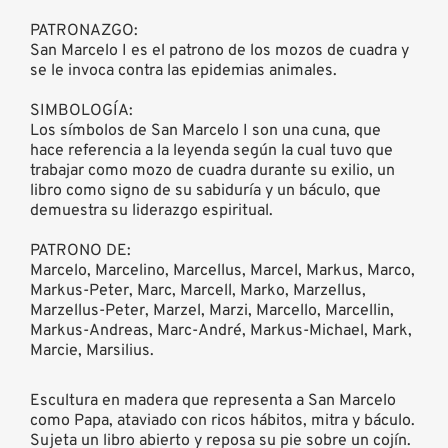
PATRONAZGO:
San Marcelo I es el patrono de los mozos de cuadra y
se le invoca contra las epidemias animales.
SIMBOLOGÍA:
Los símbolos de San Marcelo I son una cuna, que
hace referencia a la leyenda según la cual tuvo que
trabajar como mozo de cuadra durante su exilio, un
libro como signo de su sabiduría y un báculo, que
demuestra su liderazgo espiritual.
PATRONO DE:
Marcelo, Marcelino, Marcellus, Marcel, Markus, Marco,
Markus-Peter, Marc, Marcell, Marko, Marzellus,
Marzellus-Peter, Marzel, Marzi, Marcello, Marcellin,
Markus-Andreas, Marc-André, Markus-Michael, Mark,
Marcie, Marsilius.
Escultura en madera que representa a San Marcelo
como Papa, ataviado con ricos hábitos, mitra y báculo.
Sujeta un libro abierto y reposa su pie sobre un cojín.