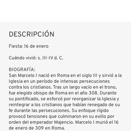
DESCRIPCIÓN
Fiesta: 16 de enero
Cuándo vivió: s. III-IV d. C.
BIOGRAFÍA:
San Marcelo I nació en Roma en el siglo III y sirvió a la
Iglesia en un período de intensas persecuciones
contra los cristianos. Tras un largo vacío en el trono,
fue elegido obispo de Roma en el año 308. Durante
su pontificado, se esforzó por reorganizar la Iglesia y
reintegrar a los cristianos que habían renegado de su
fe durante las persecuciones. Su enfoque rígido
provocó tensiones que culminaron en su exilio por
orden del emperador Majencio. Marcelo I murió el 16
de enero de 309 en Roma.