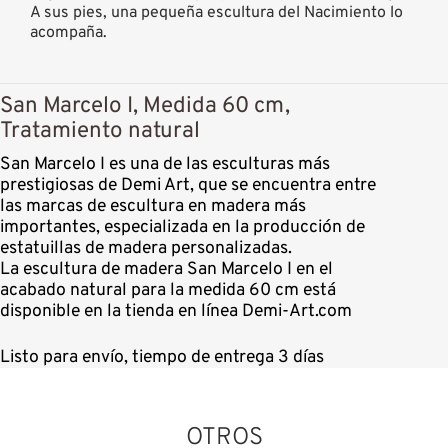
A sus pies, una pequeña escultura del Nacimiento lo
acompaña.
San Marcelo I, Medida 60 cm,
Tratamiento natural
San Marcelo I es una de las esculturas más
prestigiosas de Demi Art, que se encuentra entre
las marcas de escultura en madera más
importantes, especializada en la producción de
estatuillas de madera personalizadas.
La escultura de madera San Marcelo I en el
acabado natural para la medida 60 cm está
disponible en la tienda en línea Demi-Art.com
Listo para envío, tiempo de entrega 3 días
OTROS