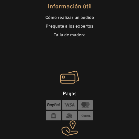
Información útil
Cómo realizar un pedido
Pregunte a los expertos
Talla de madera
Pagos