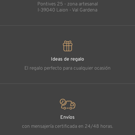
Pontives 25 - zona artesanal
l-39040 Laion - Val Gardena
Ideas de regalo
El regalo perfecto para cualquier ocasión
Envíos
con mensajería certificada en 24/48 horas.