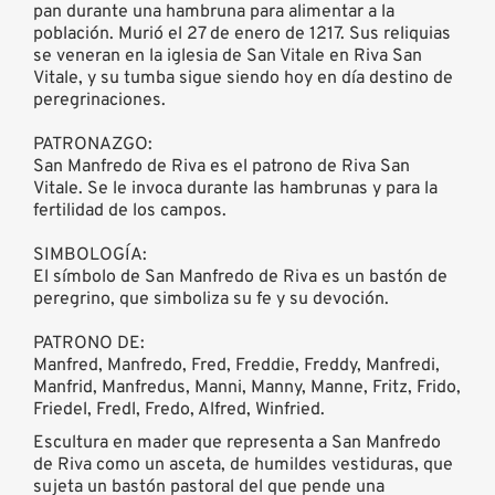
pan durante una hambruna para alimentar a la
población. Murió el 27 de enero de 1217. Sus reliquias
se veneran en la iglesia de San Vitale en Riva San
Vitale, y su tumba sigue siendo hoy en día destino de
peregrinaciones.
PATRONAZGO:
San Manfredo de Riva es el patrono de Riva San
Vitale. Se le invoca durante las hambrunas y para la
fertilidad de los campos.
SIMBOLOGÍA:
El símbolo de San Manfredo de Riva es un bastón de
peregrino, que simboliza su fe y su devoción.
PATRONO DE:
Manfred, Manfredo, Fred, Freddie, Freddy, Manfredi,
Manfrid, Manfredus, Manni, Manny, Manne, Fritz, Frido,
Friedel, Fredl, Fredo, Alfred, Winfried.
Escultura en mader que representa a San Manfredo
de Riva como un asceta, de humildes vestiduras, que
sujeta un bastón pastoral del que pende una