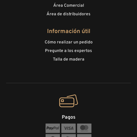
Área Comercial
Área de distribuidores
Información útil
Cómo realizar un pedido
Pregunte a los expertos
Talla de madera
Pagos