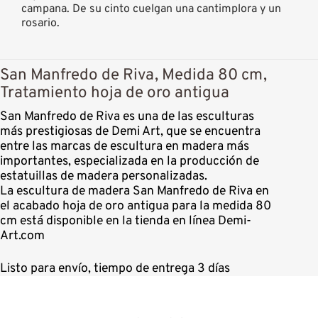
campana. De su cinto cuelgan una cantimplora y un
rosario.
San Manfredo de Riva, Medida 80 cm,
Tratamiento hoja de oro antigua
San Manfredo de Riva es una de las esculturas
más prestigiosas de Demi Art, que se encuentra
entre las marcas de escultura en madera más
importantes, especializada en la producción de
estatuillas de madera personalizadas.
La escultura de madera San Manfredo de Riva en
el acabado hoja de oro antigua para la medida 80
cm está disponible en la tienda en línea Demi-
Art.com
Listo para envío, tiempo de entrega 3 días