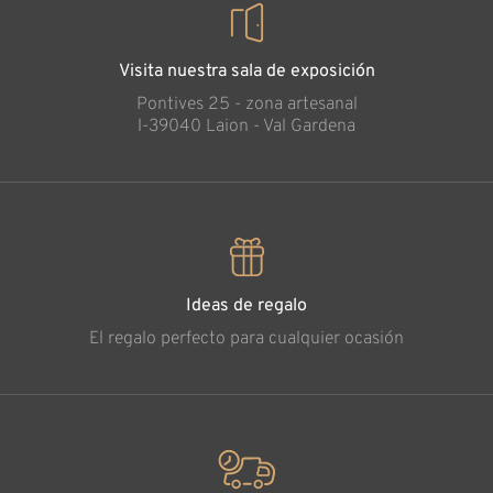
Visita nuestra sala de exposición
Pontives 25 - zona artesanal
l-39040 Laion - Val Gardena
Ideas de regalo
El regalo perfecto para cualquier ocasión