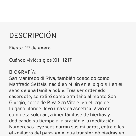
DESCRIPCIÓN
Fiesta: 27 de enero
Cuándo vivió: siglos XII- 1217
BIOGRAFÍA:
San Manfredo di Riva, también conocido como
Manfredo Settala, nació en Milán en el siglo XII en el
seno de una familia noble. Tras ser ordenado
sacerdote, se retiró como ermitaño al monte San
Giorgio, cerca de Riva San Vitale, en el lago de
Lugano, donde llevó una vida ascética. Vivió en
completa soledad, alimentándose de hierbas y
dedicando su tiempo a la oración y la meditación.
Numerosas leyendas narran sus milagros, entre ellos
el «milagro del pan», en el que transformó piedras en