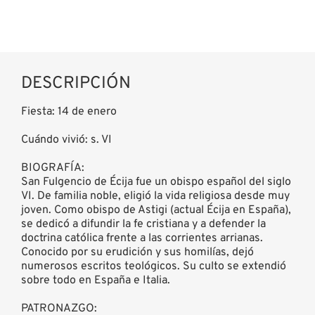
DESCRIPCIÓN
Fiesta: 14 de enero
Cuándo vivió: s. VI
BIOGRAFÍA:
San Fulgencio de Écija fue un obispo español del siglo
VI. De familia noble, eligió la vida religiosa desde muy
joven. Como obispo de Astigi (actual Écija en España),
se dedicó a difundir la fe cristiana y a defender la
doctrina católica frente a las corrientes arrianas.
Conocido por su erudición y sus homilías, dejó
numerosos escritos teológicos. Su culto se extendió
sobre todo en España e Italia.
PATRONAZGO: