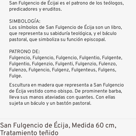
San Fulgencio de Écijai es el patrono de los teólogos,
predicadores y eruditos.
SIMBOLOGÍA:
Los símbolos de San Fulgencio de Écija son un libro,
que representa su sabiduría teológica, y el báculo
pastoral, que simboliza su función episcopal.
PATRONO DE:
Fulgencio, Fulgencio, Fulgencio, Fulgentio, Fulgente,
Fulgentio, Fulgenzio, Fulgenti, Fulgenzio, Fulenzo,
Fulenzo, Fulgencio, Fulgenz, Fulgenteus, Fulgens,
Fulge.
Escultura en madera que representa a San Fulgencio
de Écija vestido como obispo. De prominente barba,
lleva sus manos ataviadas con guantes. Con ellas
sujeta un báculo y un bastón pastoral.
San Fulgencio de Écija, Medida 60 cm,
Tratamiento teñido