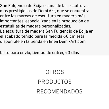
San Fulgencio de Écija es una de las esculturas
más prestigiosas de Demi Art, que se encuentra
entre las marcas de escultura en madera más
importantes, especializada en la producción de
estatuillas de madera personalizadas.
La escultura de madera San Fulgencio de Écija en
el acabado teñido para la medida 60 cm está
disponible en la tienda en línea Demi-Art.com
Listo para envío, tiempo de entrega 3 días
OTROS
PRODUCTOS
RECOMENDADOS