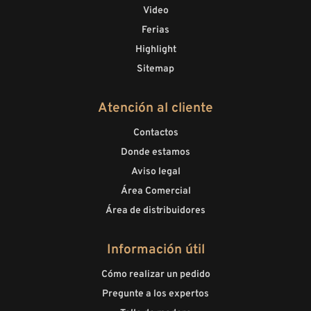
Video
Ferias
Highlight
Sitemap
Atención al cliente
Contactos
Donde estamos
Aviso legal
Área Comercial
Área de distribuidores
Información útil
Cómo realizar un pedido
Pregunte a los expertos