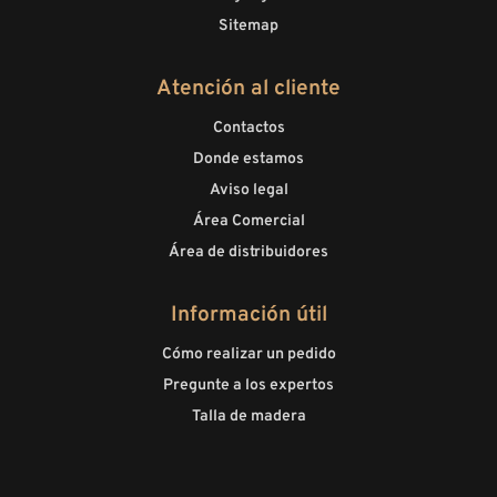
Sitemap
Atención al cliente
Contactos
Donde estamos
Aviso legal
Área Comercial
Área de distribuidores
Información útil
Cómo realizar un pedido
Pregunte a los expertos
Talla de madera