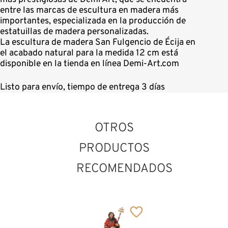
entre las marcas de escultura en madera más
importantes, especializada en la producción de
estatuillas de madera personalizadas.
La escultura de madera San Fulgencio de Écija en
el acabado natural para la medida 12 cm está
disponible en la tienda en línea Demi-Art.com
Listo para envío, tiempo de entrega 3 días
OTROS
PRODUCTOS
RECOMENDADOS