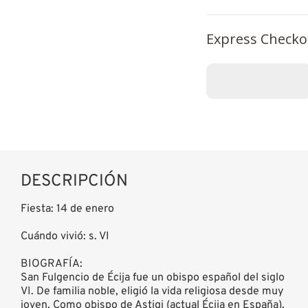
Express Checko
DESCRIPCIÓN
Fiesta: 14 de enero
Cuándo vivió: s. VI
BIOGRAFÍA:
San Fulgencio de Écija fue un obispo español del siglo
VI. De familia noble, eligió la vida religiosa desde muy
joven. Como obispo de Astigi (actual Écija en España),