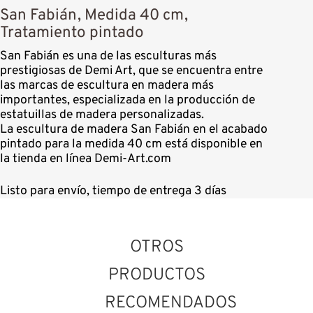
San Fabián, Medida 40 cm,
Tratamiento pintado
San Fabián es una de las esculturas más
prestigiosas de Demi Art, que se encuentra entre
las marcas de escultura en madera más
importantes, especializada en la producción de
estatuillas de madera personalizadas.
La escultura de madera San Fabián en el acabado
pintado para la medida 40 cm está disponible en
la tienda en línea Demi-Art.com
Listo para envío, tiempo de entrega 3 días
OTROS
PRODUCTOS
RECOMENDADOS