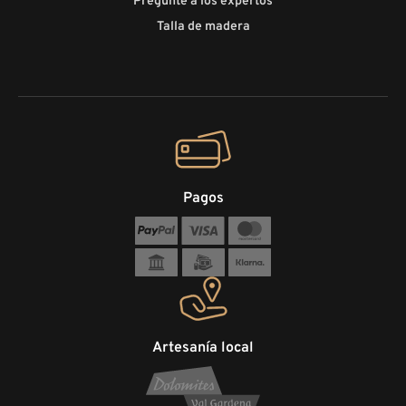
Pregunte a los expertos
Talla de madera
Pagos
Artesanía local