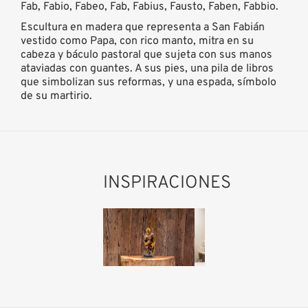
Fab, Fabio, Fabeo, Fab, Fabius, Fausto, Faben, Fabbio.
Escultura en madera que representa a San Fabián
vestido como Papa, con rico manto, mitra en su
cabeza y báculo pastoral que sujeta con sus manos
ataviadas con guantes. A sus pies, una pila de libros
que simbolizan sus reformas, y una espada, símbolo
de su martirio.
INSPIRACIONES