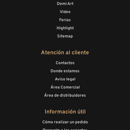
Demi Art
Video
Ferias
Highlight
Sitemap
Atención al cliente
Contactos
Donde estamos
Aviso legal
Área Comercial
Área de distribuidores
Información útil
Cómo realizar un pedido