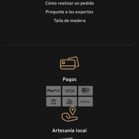
Cómo realizar un pedido
Pregunte a los expertos
Talla de madera
Pagos
Artesanía local