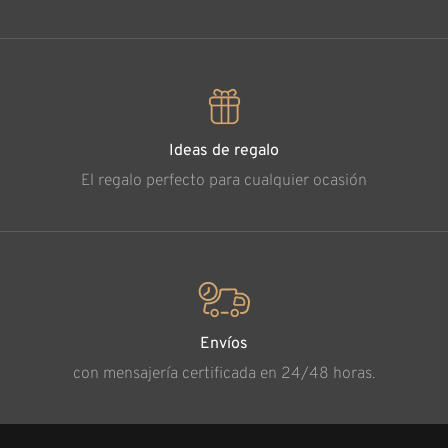
Ideas de regalo
El regalo perfecto para cualquier ocasión
Envíos
con mensajería certificada en 24/48 horas.