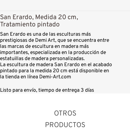
San Erardo, Medida 20 cm,
Tratamiento pintado
San Erardo es una de las esculturas más
prestigiosas de Demi Art, que se encuentra entre
las marcas de escultura en madera más
importantes, especializada en la producción de
estatuillas de madera personalizadas.
La escultura de madera San Erardo en el acabado
pintado para la medida 20 cm está disponible en
la tienda en línea Demi-Art.com
Listo para envío, tiempo de entrega 3 días
OTROS
PRODUCTOS