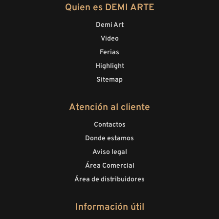
Quien es DEMI ARTE
Demi Art
Video
Ferias
Highlight
Sitemap
Atención al cliente
Contactos
Donde estamos
Aviso legal
Área Comercial
Área de distribuidores
Información útil