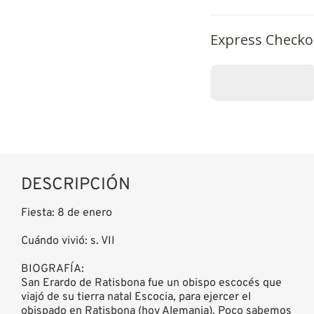
Express Checko
DESCRIPCIÓN
Fiesta: 8 de enero
Cuándo vivió: s. VII
BIOGRAFÍA:
San Erardo de Ratisbona fue un obispo escocés que
viajó de su tierra natal Escocia, para ejercer el
obispado en Ratisbona (hoy Alemania). Poco sabemos