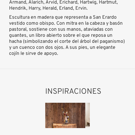
Armand, Alarich, Arvid, Erichard, Hartwig, Hartmut,
Hendrik, Harry, Herald, Erland, Ervin.
Escultura en madera que representa a San Erardo
vestido como obispo. Con mitra en la cabeza y basón
pastoral, sostiene con sus manos, ataviadas con
guantes, un libro abierto sobre el que reposa un
hacha (simbolizando el corte del árbol del paganismo)
y un cuenco con dos ojos. A sus pies, un elegante
cojín le sirve de apoyo.
INSPIRACIONES