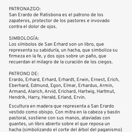
PATRONAZGO:
San Erardo de Ratisbona es el patrono de los
zapateros, protector de los pastores e invovado
contra el dolor de ojos.
SIMBOLOGÍA:
Los símbolos de San Erhard son un libro, que
representa su sabiduría, un hacha, que simboliza su
firmeza en la fe, y dos ojos sobre un paño, que
recuerdan el milagro de la curación de los ciegos.
PATRONO DE:
Erardo, Erhard, Erhard, Erhardt, Erwin, Ernest, Erich,
Eberhard, Edmund, Egon, Elmar, Erhardus, Armin,
Armand, Alarich, Arvid, Erichard, Hartwig, Hartmut,
Hendrik, Harry, Herald, Erland, Ervin.
Escultura en madera que representa a San Erardo
vestido como obispo. Con mitra en la cabeza y basón
pastoral, sostiene con sus manos, ataviadas con
guantes, un libro abierto sobre el que reposa un
hacha (simbolizando el corte del árbol del paganismo)