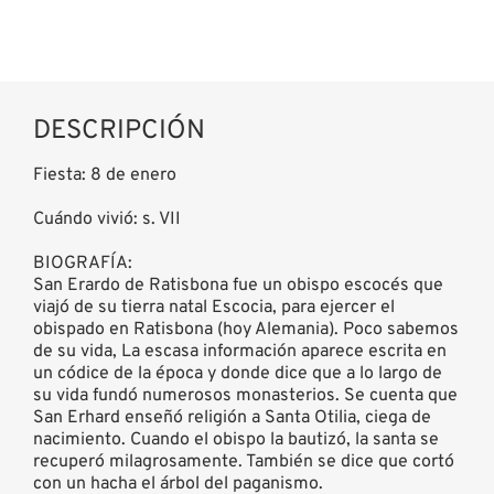
DESCRIPCIÓN
Fiesta: 8 de enero
Cuándo vivió: s. VII
BIOGRAFÍA:
San Erardo de Ratisbona fue un obispo escocés que
viajó de su tierra natal Escocia, para ejercer el
obispado en Ratisbona (hoy Alemania). Poco sabemos
de su vida, La escasa información aparece escrita en
un códice de la época y donde dice que a lo largo de
su vida fundó numerosos monasterios. Se cuenta que
San Erhard enseñó religión a Santa Otilia, ciega de
nacimiento. Cuando el obispo la bautizó, la santa se
recuperó milagrosamente. También se dice que cortó
con un hacha el árbol del paganismo.