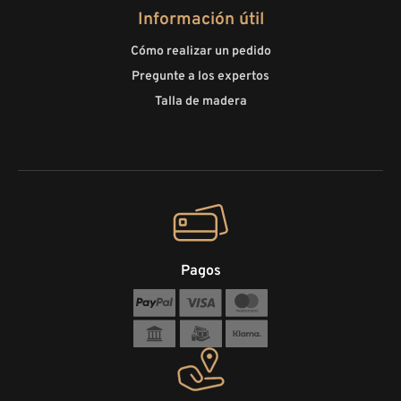
Información útil
Cómo realizar un pedido
Pregunte a los expertos
Talla de madera
Pagos