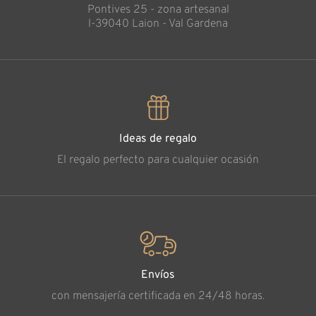
Pontives 25 - zona artesanal
l-39040 Laion - Val Gardena
Ideas de regalo
El regalo perfecto para cualquier ocasión
Envíos
con mensajería certificada en 24/48 horas.