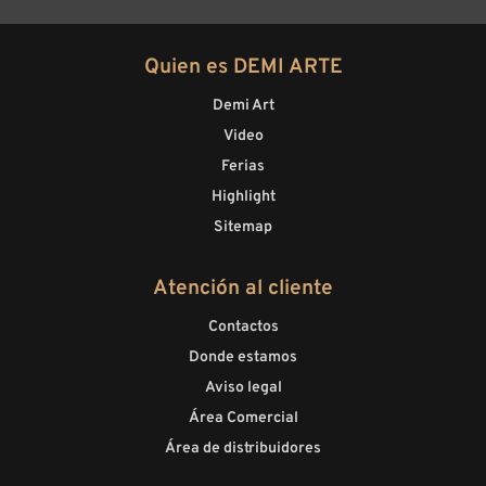
Quien es DEMI ARTE
Demi Art
Video
Ferias
Highlight
Sitemap
Atención al cliente
Contactos
Donde estamos
Aviso legal
Área Comercial
Área de distribuidores