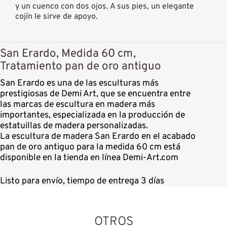
y un cuenco con dos ojos. A sus pies, un elegante
cojín le sirve de apoyo.
San Erardo, Medida 60 cm,
Tratamiento pan de oro antiguo
San Erardo es una de las esculturas más
prestigiosas de Demi Art, que se encuentra entre
las marcas de escultura en madera más
importantes, especializada en la producción de
estatuillas de madera personalizadas.
La escultura de madera San Erardo en el acabado
pan de oro antiguo para la medida 60 cm está
disponible en la tienda en línea Demi-Art.com
Listo para envío, tiempo de entrega 3 días
OTROS