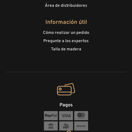
Área de distribuidores
Información útil
Cómo realizar un pedido
Pregunte a los expertos
Talla de madera
Pagos