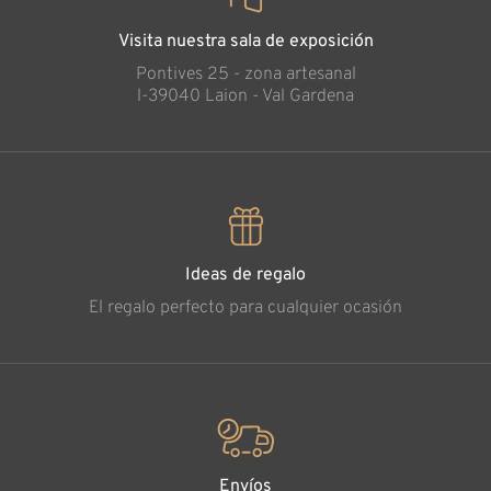
Visita nuestra sala de exposición
Pontives 25 - zona artesanal
l-39040 Laion - Val Gardena
Ideas de regalo
El regalo perfecto para cualquier ocasión
Envíos