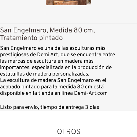
San Engelmaro, Medida 80 cm,
Tratamiento pintado
San Engelmaro es una de las esculturas más
prestigiosas de Demi Art, que se encuentra entre
las marcas de escultura en madera más
importantes, especializada en la producción de
estatuillas de madera personalizadas.
La escultura de madera San Engelmaro en el
acabado pintado para la medida 80 cm está
disponible en la tienda en línea Demi-Art.com
Listo para envío, tiempo de entrega 3 días
OTROS