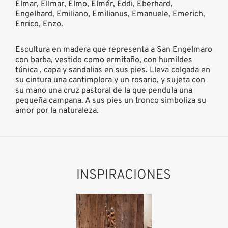
Elmar, Ellmar, Elmo, Elmér, Eddi, Eberhard,
Engelhard, Emiliano, Emilianus, Emanuele, Emerich,
Enrico, Enzo.
Escultura en madera que representa a San Engelmaro
con barba, vestido como ermitaño, con humildes
túnica , capa y sandalias en sus pies. Lleva colgada en
su cintura una cantimplora y un rosario, y sujeta con
su mano una cruz pastoral de la que pendula una
pequeña campana. A sus pies un tronco simboliza su
amor por la naturaleza.
INSPIRACIONES