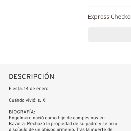
Express Checko
DESCRIPCIÓN
Fiesta: 14 de enero
Cuándo vivió: s. XI
BIOGRAFÍA:
Engelmaro nació como hijo de campesinos en
Baviera. Rechazó la propiedad de su padre y se hizo
discípulo de un obispo armenio. Tras la muerte de