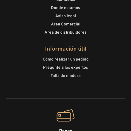
Donde estamos
Aviso legal
Área Comercial
Área de distribuidores
Información útil
Cómo realizar un pedido
Pregunte a los expertos
Talla de madera