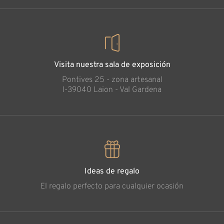
Visita nuestra sala de exposición
Pontives 25 - zona artesanal
l-39040 Laion - Val Gardena
Ideas de regalo
El regalo perfecto para cualquier ocasión