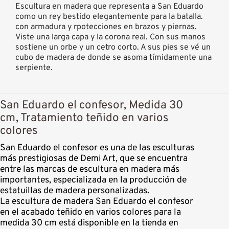
Escultura en madera que representa a San Eduardo
como un rey bestido elegantemente para la batalla.
con armadura y rpotecciones en brazos y piernas.
Viste una larga capa y la corona real. Con sus manos
sostiene un orbe y un cetro corto. A sus pies se vé un
cubo de madera de donde se asoma tímidamente una
serpiente.
San Eduardo el confesor, Medida 30
cm, Tratamiento teñido en varios
colores
San Eduardo el confesor es una de las esculturas
más prestigiosas de Demi Art, que se encuentra
entre las marcas de escultura en madera más
importantes, especializada en la producción de
estatuillas de madera personalizadas.
La escultura de madera San Eduardo el confesor
en el acabado teñido en varios colores para la
medida 30 cm está disponible en la tienda en