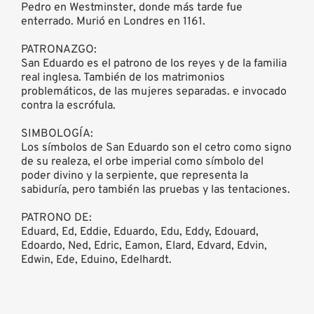
Pedro en Westminster, donde más tarde fue
enterrado. Murió en Londres en 1161.
PATRONAZGO:
San Eduardo es el patrono de los reyes y de la familia
real inglesa. También de los matrimonios
problemáticos, de las mujeres separadas. e invocado
contra la escrófula.
SIMBOLOGÍA:
Los símbolos de San Eduardo son el cetro como signo
de su realeza, el orbe imperial como símbolo del
poder divino y la serpiente, que representa la
sabiduría, pero también las pruebas y las tentaciones.
PATRONO DE:
Eduard, Ed, Eddie, Eduardo, Edu, Eddy, Edouard,
Edoardo, Ned, Edric, Eamon, Elard, Edvard, Edvin,
Edwin, Ede, Eduino, Edelhardt.