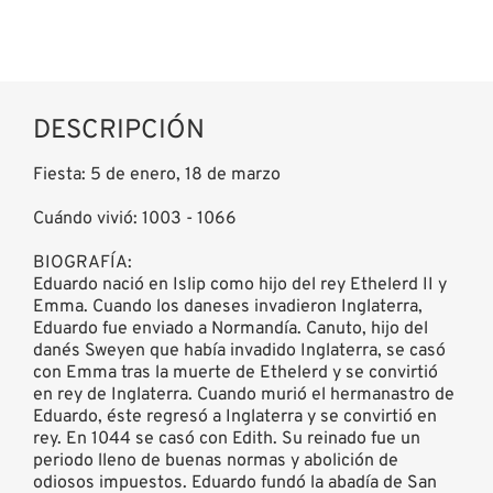
DESCRIPCIÓN
Fiesta: 5 de enero, 18 de marzo
Cuándo vivió: 1003 - 1066
BIOGRAFÍA:
Eduardo nació en Islip como hijo del rey Ethelerd II y
Emma. Cuando los daneses invadieron Inglaterra,
Eduardo fue enviado a Normandía. Canuto, hijo del
danés Sweyen que había invadido Inglaterra, se casó
con Emma tras la muerte de Ethelerd y se convirtió
en rey de Inglaterra. Cuando murió el hermanastro de
Eduardo, éste regresó a Inglaterra y se convirtió en
rey. En 1044 se casó con Edith. Su reinado fue un
periodo lleno de buenas normas y abolición de
odiosos impuestos. Eduardo fundó la abadía de San