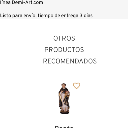
línea Demi-Art.com
Listo para envío, tiempo de entrega 3 días
OTROS
PRODUCTOS
RECOMENDADOS