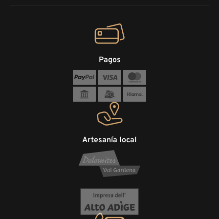
Pagos
Artesanía local