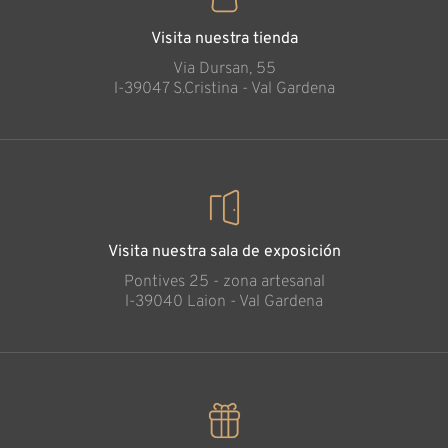
Visita nuestra tienda
Via Dursan, 55
l-39047 S.Cristina - Val Gardena
Visita nuestra sala de exposición
Pontives 25 - zona artesanal
l-39040 Laion - Val Gardena