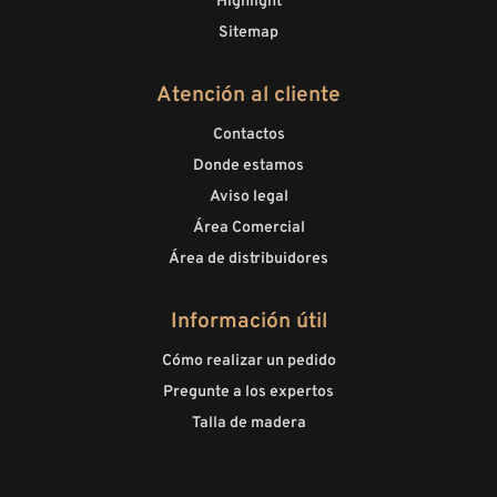
Highlight
Sitemap
Atención al cliente
Contactos
Donde estamos
Aviso legal
Área Comercial
Área de distribuidores
Información útil
Cómo realizar un pedido
Pregunte a los expertos
Talla de madera