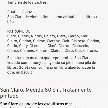
También de los sastres.
SIMBOLOGÍA:
San Claro de Vienne tiene como atributos la mitra y el
báculo.
PATRONO DE:
Claro, Clarus, Klarus, Chiaro, Clare, Claron, Clari,
Clairo, Clarion, Clairox, Clarenz, Clair, Clairose, Clarian,
Clario, Clary, Clarencio, Claré, Clairon, Claruccio,
Clarez, Claronio, Clarent, Clairos, Clarz, Clai, Claronis.
Escultura en madera que representa a San Claro
vestido como monje apoyando su pie en una pila de
libros. Sujeta con su mano un libro abierto y, con la
otra, un báculo.
San Claro, Medida 80 cm, Tratamiento
pintado
San Claro es una de las esculturas más