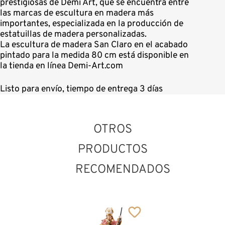
prestigiosas de Demi Art, que se encuentra entre
las marcas de escultura en madera más
importantes, especializada en la producción de
estatuillas de madera personalizadas.
La escultura de madera San Claro en el acabado
pintado para la medida 80 cm está disponible en
la tienda en línea Demi-Art.com
Listo para envío, tiempo de entrega 3 días
OTROS
PRODUCTOS
RECOMENDADOS