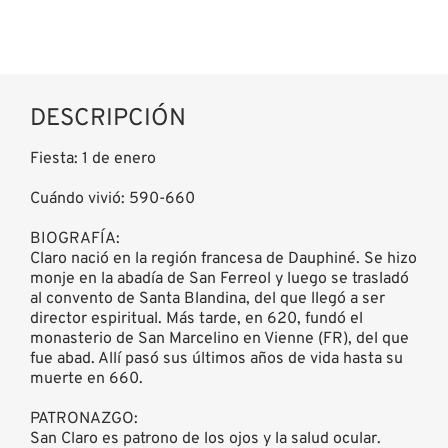
DESCRIPCIÓN
Fiesta: 1 de enero
Cuándo vivió: 590-660
BIOGRAFÍA:
Claro nació en la región francesa de Dauphiné. Se hizo
monje en la abadía de San Ferreol y luego se trasladó
al convento de Santa Blandina, del que llegó a ser
director espiritual. Más tarde, en 620, fundó el
monasterio de San Marcelino en Vienne (FR), del que
fue abad. Allí pasó sus últimos años de vida hasta su
muerte en 660.
PATRONAZGO:
San Claro es patrono de los ojos y la salud ocular.