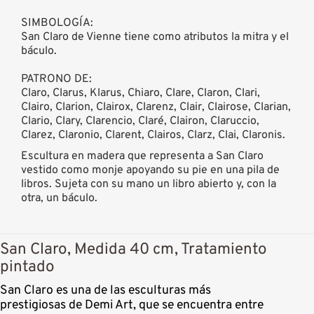
SIMBOLOGÍA:
San Claro de Vienne tiene como atributos la mitra y el
báculo.
PATRONO DE:
Claro, Clarus, Klarus, Chiaro, Clare, Claron, Clari,
Clairo, Clarion, Clairox, Clarenz, Clair, Clairose, Clarian,
Clario, Clary, Clarencio, Claré, Clairon, Claruccio,
Clarez, Claronio, Clarent, Clairos, Clarz, Clai, Claronis.
Escultura en madera que representa a San Claro
vestido como monje apoyando su pie en una pila de
libros. Sujeta con su mano un libro abierto y, con la
otra, un báculo.
San Claro, Medida 40 cm, Tratamiento
pintado
San Claro es una de las esculturas más
prestigiosas de Demi Art, que se encuentra entre