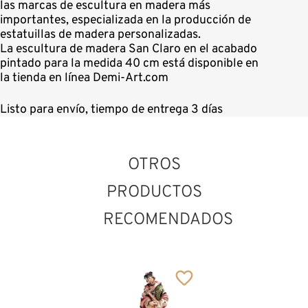
las marcas de escultura en madera más
importantes, especializada en la producción de
estatuillas de madera personalizadas.
La escultura de madera San Claro en el acabado
pintado para la medida 40 cm está disponible en
la tienda en línea Demi-Art.com
Listo para envío, tiempo de entrega 3 días
OTROS
PRODUCTOS
RECOMENDADOS