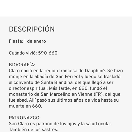
DESCRIPCIÓN
Fiesta: 1 de enero
Cuándo vivió: 590-660
BIOGRAFÍA:
Claro nació en la región francesa de Dauphiné. Se hizo
monje en la abadía de San Ferreol y luego se trasladó
al convento de Santa Blandina, del que llegó a ser
director espiritual. Más tarde, en 620, fundó el
monasterio de San Marcelino en Vienne (FR), del que
fue abad. Allí pasó sus últimos años de vida hasta su
muerte en 660.
PATRONAZGO:
San Claro es patrono de los ojos y la salud ocular.
También de los sastres.