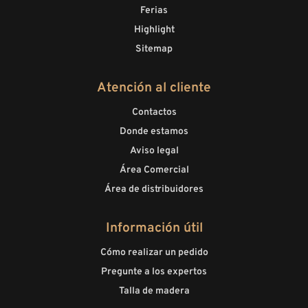
Ferias
Highlight
Sitemap
Atención al cliente
Contactos
Donde estamos
Aviso legal
Área Comercial
Área de distribuidores
Información útil
Cómo realizar un pedido
Pregunte a los expertos
Talla de madera