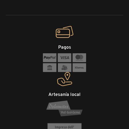
Pagos
Artesanía local